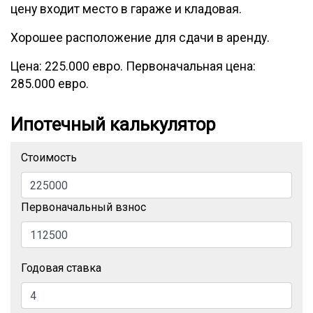
цену входит место в гараже и кладовая.
Хорошее расположение для сдачи в аренду.
Цена: 225.000 евро. Первоначальная цена:
285.000 евро.
Ипотечный калькулятор
Стоимость
Первоначальный взнос
Годовая ставка