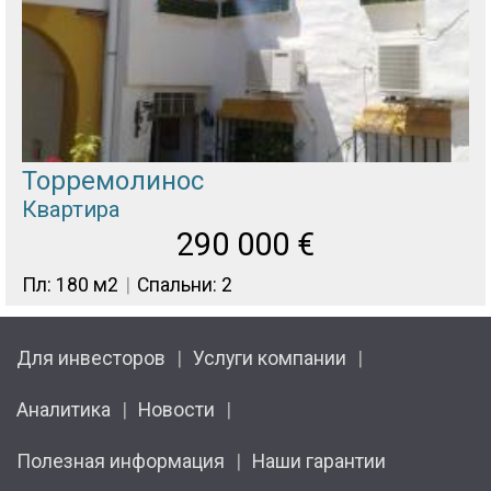
Торремолинос
Квартира
290 000
€
Пл: 180 м2
Спальни: 2
Для инвесторов
Услуги компании
Аналитика
Новости
Полезная информация
Наши гарантии