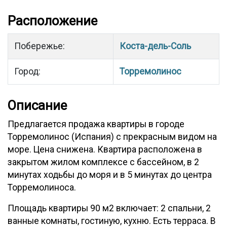
Расположение
Побережье:
Коста-дель-Соль
Город:
Торремолинос
Описание
Предлагается продажа квартиры в городе
Торремолинос (Испания) с прекрасным видом на
море. Цена снижена. Квартира расположена в
закрытом жилом комплексе с бассейном, в 2
минутах ходьбы до моря и в 5 минутах до центра
Торремолиноса.
Площадь квартиры 90 м2 включает: 2 спальни, 2
ванные комнаты, гостиную, кухню. Есть терраса. В