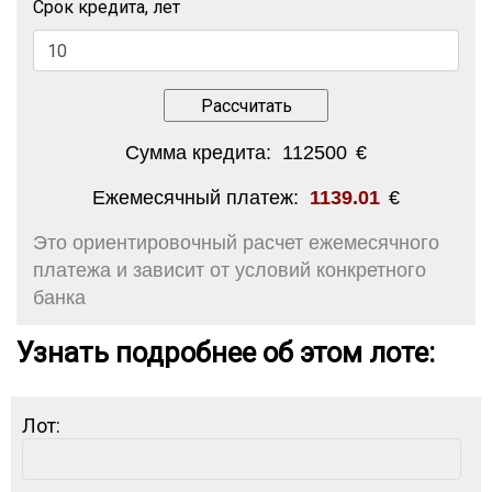
Срок кредита, лет
Сумма кредита:
112500
€
Ежемесячный платеж:
1139.01
€
Это ориентировочный расчет ежемесячного
платежа и зависит от условий конкретного
банка
Узнать подробнее об этом лоте:
Лот: