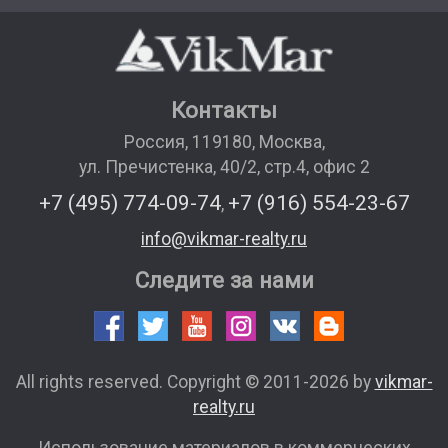
Контакты
Россия
,
119180
,
Москва
,
ул. Пречистенка, 40/2, стр.4, офис 2
+7 (495) 774-09-74
+7 (916) 554-23-67
,
info@vikmar-realty.ru
Следите за нами
All rights reserved. Copyright © 2011-2026 by
vikmar-
realty.ru