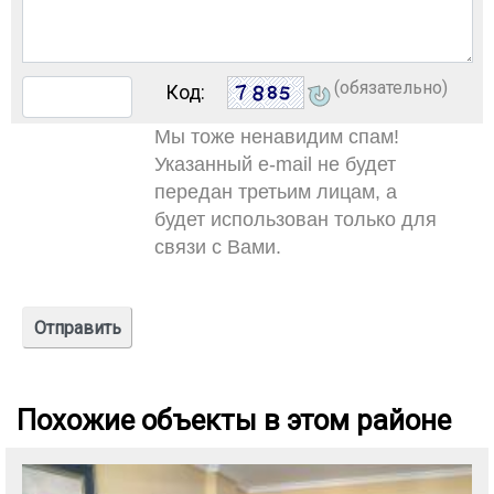
(обязательно)
Код:
Мы тоже ненавидим спам!
Указанный e-mail не будет
передан третьим лицам, а
будет использован только для
связи с Вами.
Похожие объекты в этом районе