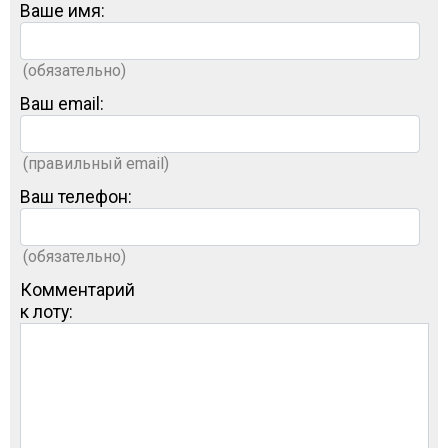
Ваше имя:
(обязательно)
Ваш email:
(правильный email)
Ваш телефон:
(обязательно)
Комментарий
к лоту: