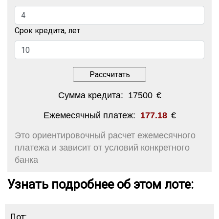
Срок кредита, лет
Сумма кредита:
17500
€
Ежемесячный платеж:
177.18
€
Это ориентировочный расчет ежемесячного
платежа и зависит от условий конкретного
банка
Узнать подробнее об этом лоте:
Лот: