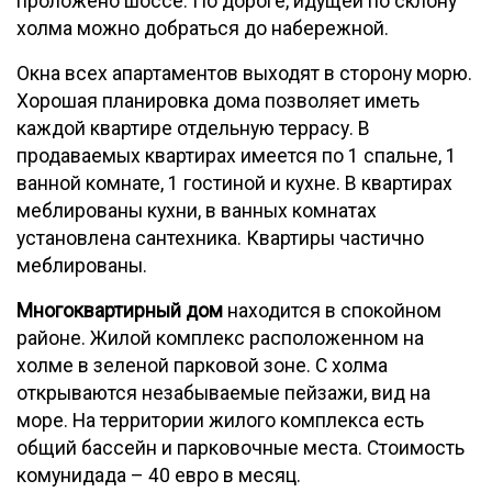
проложено шоссе. По дороге, идущей по склону
холма можно добраться до набережной.
Окна всех апартаментов выходят в сторону морю.
Хорошая планировка дома позволяет иметь
каждой квартире отдельную террасу. В
продаваемых квартирах имеется по 1 спальне, 1
ванной комнате, 1 гостиной и кухне. В квартирах
меблированы кухни, в ванных комнатах
установлена сантехника. Квартиры частично
меблированы.
Многоквартирный дом
находится в спокойном
районе. Жилой комплекс расположенном на
холме в зеленой парковой зоне. С холма
открываются незабываемые пейзажи, вид на
море. На территории жилого комплекса есть
общий бассейн и парковочные места. Стоимость
комунидада – 40 евро в месяц.