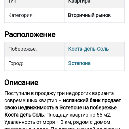
Тип:
Квартира
Категория:
Вторичный рынок
Расположение
Побережье:
Коста-дель-Соль
Город:
Эстепона
Описание
Поступили в продажу три недорогих варианта
современных квартир –
испанский банк продает
свою недвижимость в Эстепоне на побережье
Коста дель Соль
. Площади квартир по 55 м2.
Удаленность от моря – 3 км, рядом с домом