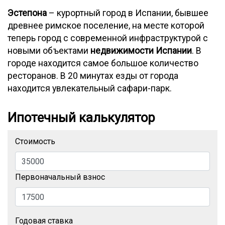
Эстепона
– курортный город в Испании, бывшее
древнее римское поселение, на месте которой
теперь город с современной инфраструктурой с
новыми объектами
недвижимости Испании
. В
городе находится самое большое количество
ресторанов. В 20 минутах езды от города
находится увлекательный сафари-парк.
Ипотечный калькулятор
Стоимость
Первоначальный взнос
Годовая ставка