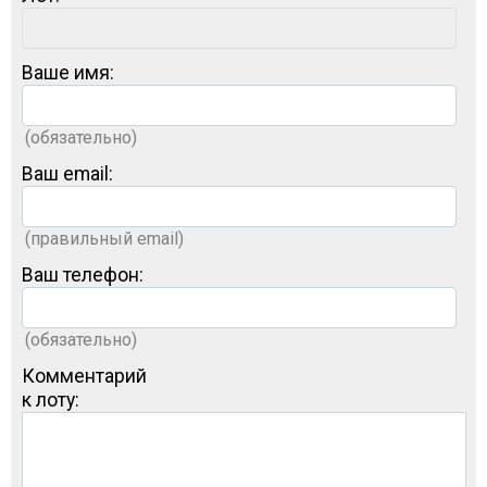
Ваше имя:
(обязательно)
Ваш email:
(правильный email)
Ваш телефон:
(обязательно)
Комментарий
к лоту: