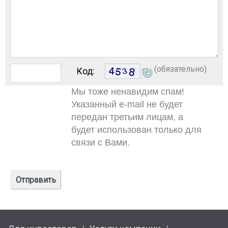
(обязательно)
Код:
Мы тоже ненавидим спам!
Указанный e-mail не будет
передан третьим лицам, а
будет использован только для
связи с Вами.