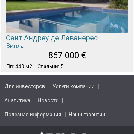
Сант Андреу де Лаванерес
Вилла
867 000
€
Пл: 440 м2
Спальни: 5
Для инвесторов
Услуги компании
Аналитика
Новости
Полезная информация
Наши гарантии