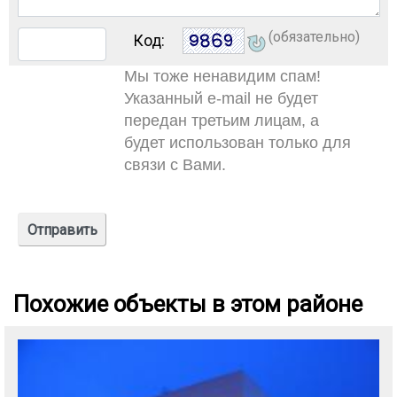
(обязательно)
Код:
Мы тоже ненавидим спам!
Указанный e-mail не будет
передан третьим лицам, а
будет использован только для
связи с Вами.
Похожие объекты в этом районе