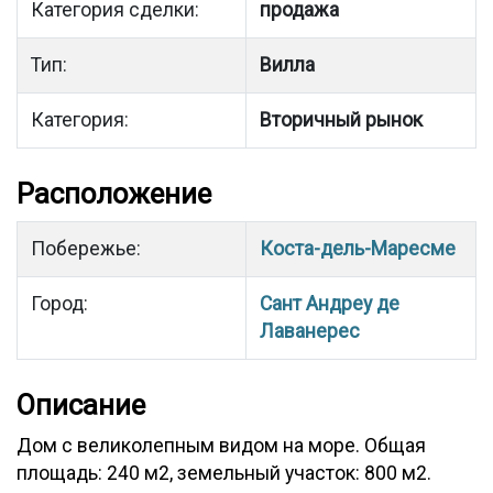
Категория сделки:
продажа
Тип:
Вилла
Категория:
Вторичный рынок
Расположение
Побережье:
Коста-дель-Маресме
Город:
Сант Андреу де
Лаванерес
Описание
Дом с великолепным видом на море. Общая
площадь: 240 м2, земельный участок: 800 м2.