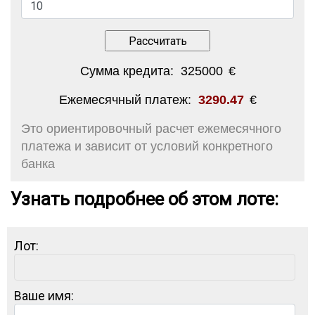
Сумма кредита:
325000
€
Ежемесячный платеж:
3290.47
€
Это ориентировочный расчет ежемесячного
платежа и зависит от условий конкретного
банка
Узнать подробнее об этом лоте:
Лот:
Ваше имя: