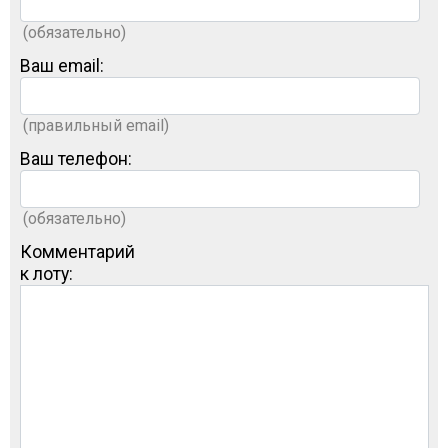
(обязательно)
Ваш email:
(правильный email)
Ваш телефон:
(обязательно)
Комментарий
к лоту: