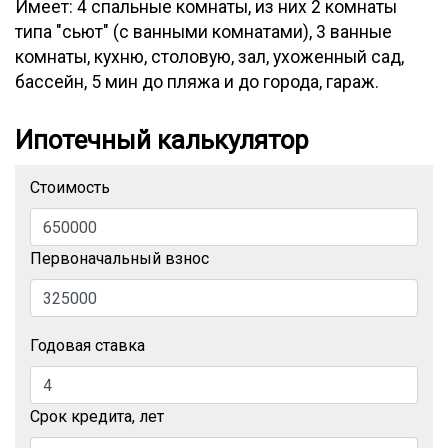
Имеет: 4 спальные комнаты, из них 2 комнаты
типа "сьют" (с ванными комнатами), 3 ванные
комнаты, кухню, столовую, зал, ухоженный сад,
бассейн, 5 мин до пляжа и до города, гараж.
Ипотечный калькулятор
Стоимость
Первоначальный взнос
Годовая ставка
Срок кредита, лет