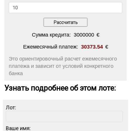
Сумма кредита:
3000000
€
Ежемесячный платеж:
30373.54
€
Это ориентировочный расчет ежемесячного
платежа и зависит от условий конкретного
банка
Узнать подробнее об этом лоте:
Лот:
Ваше имя: