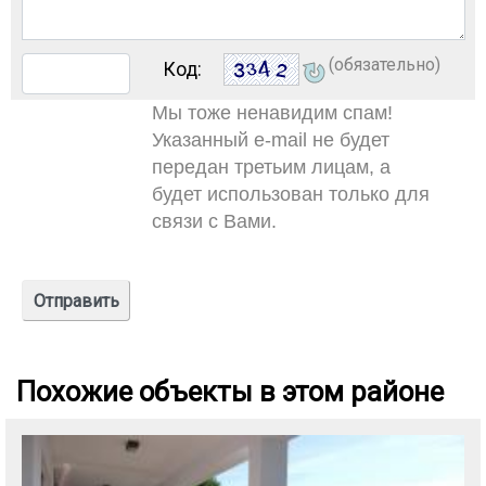
(обязательно)
Код:
Мы тоже ненавидим спам!
Указанный e-mail не будет
передан третьим лицам, а
будет использован только для
связи с Вами.
Похожие объекты в этом районе