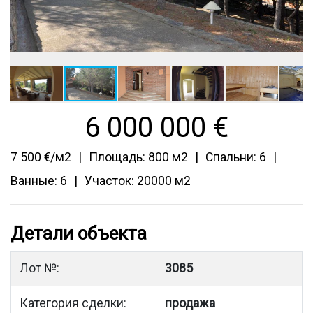
6 000 000
€
7 500 €/м2
Площадь: 800 м2
Спальни: 6
Ванные: 6
Участок: 20000 м2
Детали объекта
Лот №:
3085
Категория сделки:
продажа