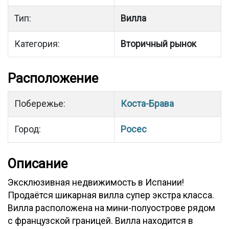
Тип:
Вилла
Категория:
Вторичный рынок
Расположение
Побережье:
Коста-Брава
Город:
Росес
Описание
Эксклюзивная недвижимость в Испании!
Продаётся шикарная вилла супер экстра класса.
Вилла расположена на мини-полуострове рядом
с французской границей. Вилла находится в