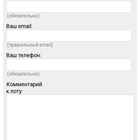
(обязательно)
Ваш email:
(правильный email)
Ваш телефон:
(обязательно)
Комментарий
к лоту: