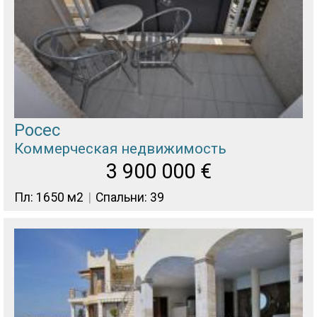
Росес
Коммерческая недвижимость
3 900 000
€
Пл: 1650 м2
Спальни: 39