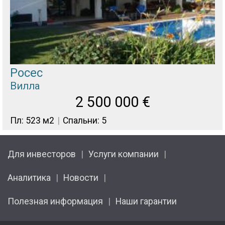
Росес
Вилла
2 500 000
€
Пл: 523 м2
Спальни: 5
Для инвесторов
Услуги компании
Аналитика
Новости
Полезная информация
Наши гарантии