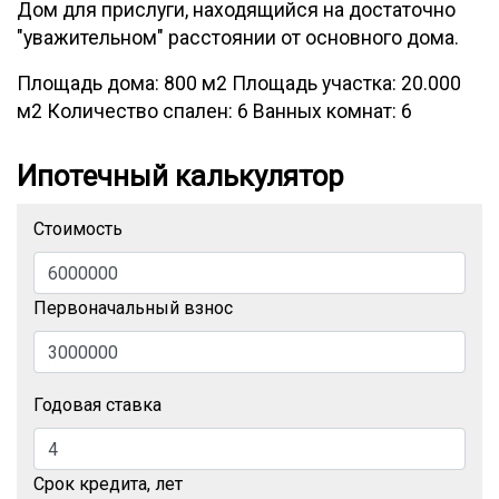
Дом для прислуги, находящийся на достаточно
"уважительном" расстоянии от основного дома.
Площадь дома: 800 м2 Площадь участка: 20.000
м2 Количество спален: 6 Ванных комнат: 6
Ипотечный калькулятор
Стоимость
Первоначальный взнос
Годовая ставка
Срок кредита, лет