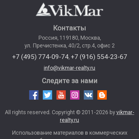
Контакты
Россия
,
119180
,
Москва
,
ул. Пречистенка, 40/2, стр.4, офис 2
+7 (495) 774-09-74
+7 (916) 554-23-67
,
info@vikmar-realty.ru
Следите за нами
All rights reserved. Copyright © 2011-2026 by
vikmar-
realty.ru
Использование материалов в коммерческих