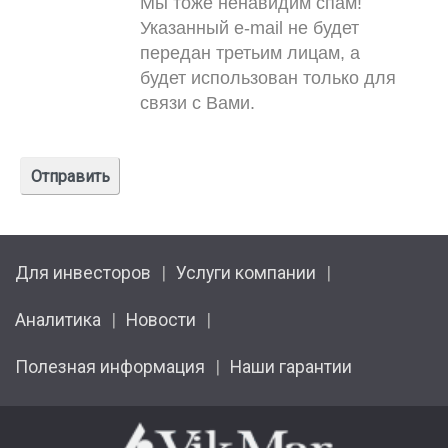
Мы тоже ненавидим спам!
Указанный e-mail не будет
передан третьим лицам, а
будет использован только для
связи с Вами.
Для инвесторов
Услуги компании
Аналитика
Новости
Полезная информация
Наши гарантии