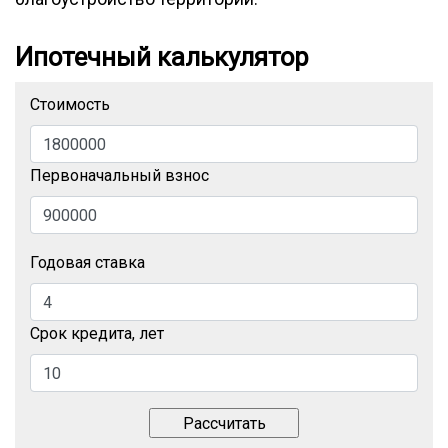
Ипотечный калькулятор
Стоимость
Первоначальный взнос
Годовая ставка
Срок кредита, лет