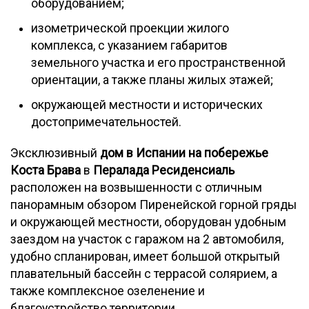
оборудованием;
изометрической проекции жилого
комплекса, с указанием габаритов
земельного участка и его пространственной
ориентации, а также планы жилых этажей;
окружающей местности и исторических
достопримечательностей.
Эксклюзивный
дом в Испании на побережье
Коста Брава
в
Пералада Ресиденсиаль
расположен на возвышенности с отличным
панорамным обзором Пиренейской горной гряды
и окружающей местности, оборудован удобным
заездом на участок с гаражом на 2 автомобиля,
удобно спланирован, имеет большой открытый
плавательный бассейн с террасой солярием, а
также комплексное озеленение и
благоустройство территории.