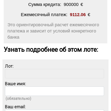
Сумма кредита:
900000
€
Ежемесячный платеж:
9112.06
€
Это ориентировочный расчет ежемесячного
платежа и зависит от условий конкретного
банка
Узнать подробнее об этом лоте:
Лот:
Ваше имя:
(обязательно)
Ваш email: