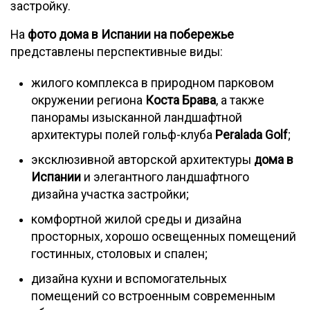
застройку.
На
фото дома в Испании на побережье
представлены перспективные виды:
жилого комплекса в природном парковом
окружении региона
Коста Брава
, а также
панорамы изысканной ландшафтной
архитектуры полей гольф-клуба
Peralada Golf
;
эксклюзивной авторской архитектуры
дома в
Испании
и элегантного ландшафтного
дизайна участка застройки;
комфортной жилой среды и дизайна
просторных, хорошо освещенных помещений
гостинных, столовых и спален;
дизайна кухни и вспомогательных
помещений со встроенным современным