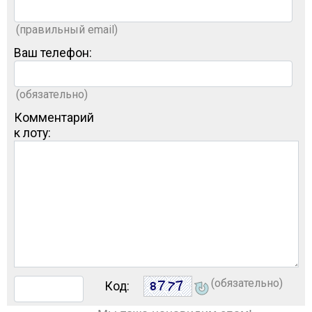
(правильный email)
Ваш телефон:
(обязательно)
Комментарий
к лоту:
(обязательно)
Код: