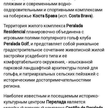
пляжами и современными водно-
оздоровительными и спортивными комплексами
на побережье
Коста Брава
(исп.
Costa Brava
).
Территория жилого комплекса
Peralada
Residencial
планировочно объединена с
игровыми полями популярного гольф клуба
Peralada Golf
, и представляет собой уникальное
градостроительное сочетание живописной жилой
застройки усадебного типа и её
комфортабельного окружения, - изысканной
парковой ландшафтной архитектуры полей для
гольфа, и патриархальных сельских пейзажей с
историческими достопримечательностями
региона.
Наиболее известным и посещаемым историко-
культурным центром
Перелада
является