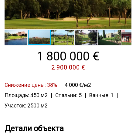
1 800 000
€
2 900 000 €
Снижение цены: 38%
4 000 €/м2
Площадь: 450 м2
Спальни: 5
Ванные: 1
Участок: 2500 м2
Детали объекта