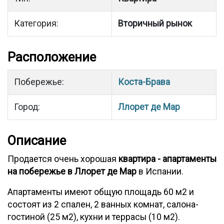
Категория:
Вторичный рынок
Расположение
Побережье:
Коста-Брава
Город:
Ллорет де Мар
Описание
Продается очень хорошая
квартира - апартаменты
на побережье в Ллорет де Мар
в Испании.
Апартаменты имеют общую площадь 60 м2 и
состоят из 2 спален, 2 ванных комнат, салона-
гостиной (25 м2), кухни и террасы (10 м2).