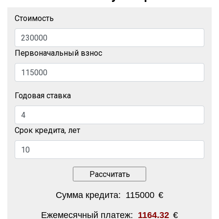
Стоимость
Первоначальный взнос
Годовая ставка
Срок кредита, лет
Сумма кредита:
115000
€
Ежемесячный платеж:
1164.32
€