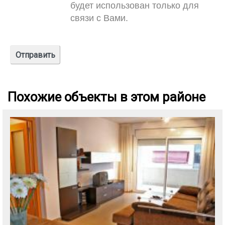
будет использован только для
связи с Вами.
Похожие объекты в этом районе