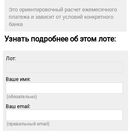
Это ориентировочный расчет ежемесячного
платежа и зависит от условий конкретного
банка
Узнать подробнее об этом лоте:
Лот:
Ваше имя:
(обязательно)
Ваш email:
(правильный email)