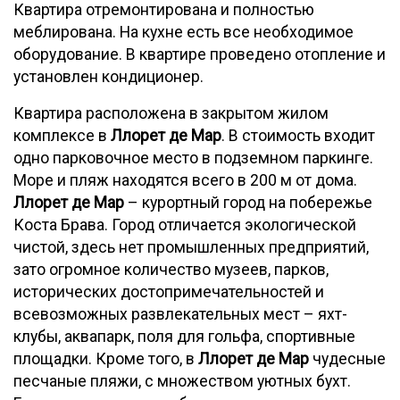
Квартира отремонтирована и полностью
меблирована. На кухне есть все необходимое
оборудование. В квартире проведено отопление и
установлен кондиционер.
Квартира расположена в закрытом жилом
комплексе в
Ллорет де Мар
. В стоимость входит
одно парковочное место в подземном паркинге.
Море и пляж находятся всего в 200 м от дома.
Ллорет де Мар
– курортный город на побережье
Коста Брава. Город отличается экологической
чистой, здесь нет промышленных предприятий,
зато огромное количество музеев, парков,
исторических достопримечательностей и
всевозможных развлекательных мест – яхт-
клубы, аквапарк, поля для гольфа, спортивные
площадки. Кроме того, в
Ллорет де Мар
чудесные
песчаные пляжи, с множеством уютных бухт.