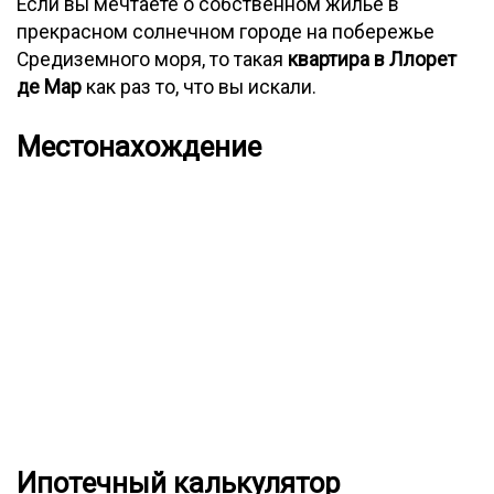
Если вы мечтаете о собственном жилье в
прекрасном солнечном городе на побережье
Средиземного моря, то такая
квартира в Ллорет
де Мар
как раз то, что вы искали.
Местонахождение
Ипотечный калькулятор