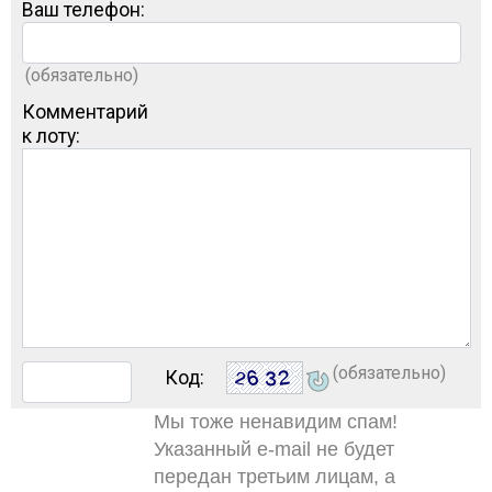
Ваш телефон:
(обязательно)
Комментарий
к лоту:
(обязательно)
Код:
Мы тоже ненавидим спам!
Указанный e-mail не будет
передан третьим лицам, а