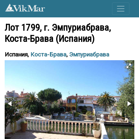
Лот 1799, г. Эмпуриабрава,
Коста-Брава (Испания)
Испания,
Коста-Брава
,
Эмпуриабрава