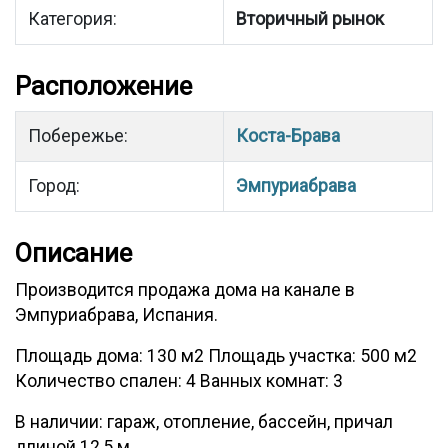
Категория:
Вторичный рынок
Расположение
Побережье:
Коста-Брава
Город:
Эмпуриабрава
Описание
Производится продажа дома на канале в
Эмпуриабрава, Испания.
Площадь дома: 130 м2 Площадь участка: 500 м2
Количество спален: 4 Ванных комнат: 3
В наличии: гараж, отопление, бассейн, причал
длиной 12,5 м.