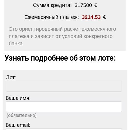
Сумма кредита:
317500
€
Ежемесячный платеж:
3214.53
€
Это ориентировочный расчет ежемесячного
платежа и зависит от условий конкретного
банка
Узнать подробнее об этом лоте:
Лот:
Ваше имя:
(обязательно)
Ваш email: