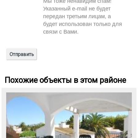
Мы тоже ненавидим спам!
Указанный e-mail не будет
передан третьим лицам, а
будет использован только для
связи с Вами.
Похожие объекты в этом районе