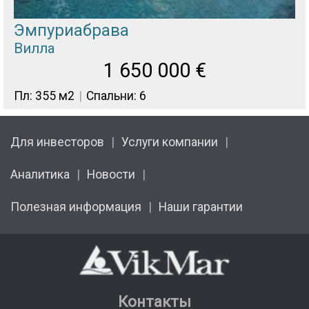
Эмпуриабрава
Вилла
1 650 000
€
Пл: 355 м2
Спальни: 6
Для инвесторов
Услуги компании
Аналитика
Новости
Полезная информация
Наши гарантии
Контакты