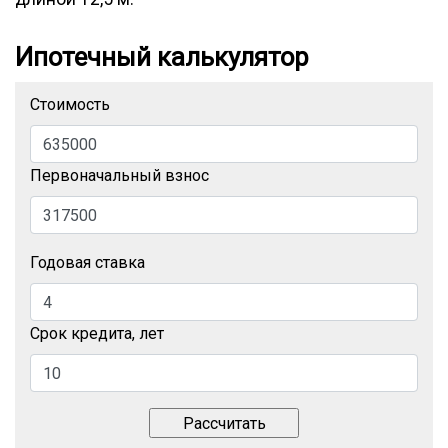
Ипотечный калькулятор
Стоимость
Первоначальный взнос
Годовая ставка
Срок кредита, лет