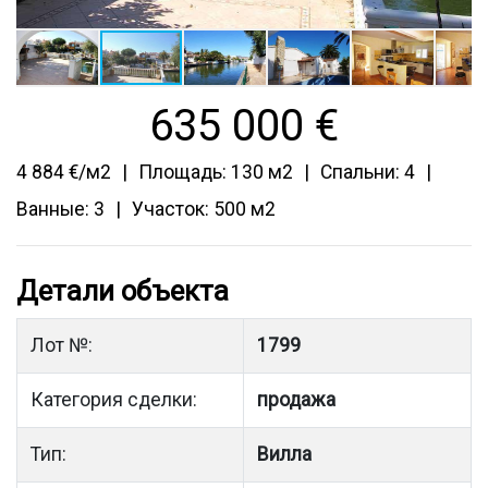
635 000
€
4 884 €/м2
Площадь: 130 м2
Спальни: 4
Ванные: 3
Участок: 500 м2
Детали объекта
Лот №:
1799
Категория сделки:
продажа
Тип:
Вилла