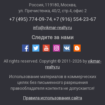
Россия
,
119180
,
Москва
,
ул. Пречистенка, 40/2, стр.4, офис 2
+7 (495) 774-09-74
+7 (916) 554-23-67
,
info@vikmar-realty.ru
Следите за нами
All rights reserved. Copyright © 2011-2026 by
vikmar-
realty.ru
Использование материалов в коммерческих
целях без письменного разрешения
правообладателя контента не допускается!
Правила использования сайта