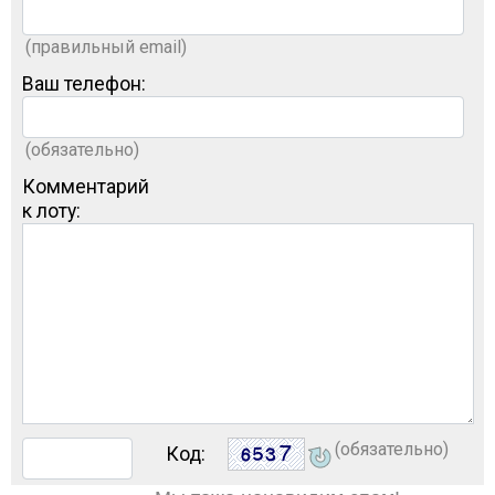
(правильный email)
Ваш телефон:
(обязательно)
Комментарий
к лоту:
(обязательно)
Код: