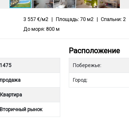
3 557 €/м2
Площадь: 70 м2
Спальни: 2
До моря: 800 м
Расположение
1475
Побережье:
продажа
Город:
Квартира
Вторичный рынок