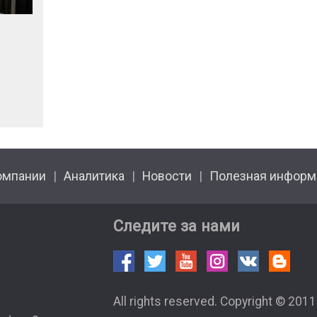
омпании
Аналитика
Новости
Полезная информ
Следите за нами
All rights reserved. Copyright © 201