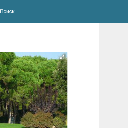
Поиск