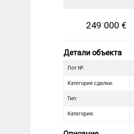
249 000
€
Детали объекта
Лот №:
Категория сделки:
Тип:
Категория:
Описание