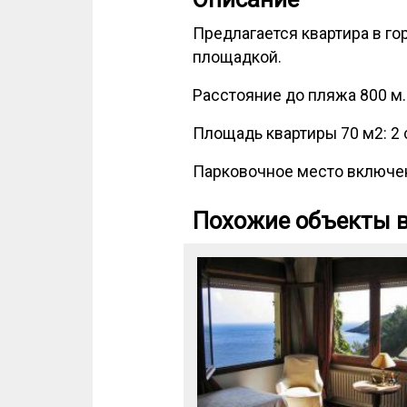
Предлагается квартира в го
площадкой.
Расстояние до пляжа 800 м.
Площадь квартиры 70 м2: 2 с
Парковочное место включен
Похожие объекты в