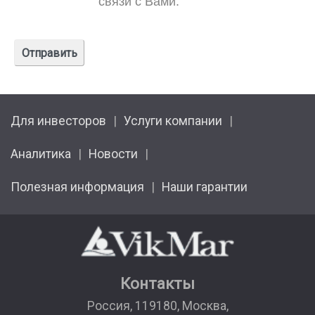
связи с Вами.
Для инвесторов
Услуги компании
Аналитика
Новости
Полезная информация
Наши гарантии
Контакты
Россия
,
119180
,
Москва
,