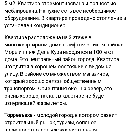
5 м2. Квартира отремонтирована и полностью
меблирована. На кухне есть все необходимое
оборудование. В квартире проведено отопление и
установлен кондиционер.
Квартира расположена на 3 этаже в
многоквартирном доме с лифтом в тихом районе.
Море и пляж Дель Кура находятся в 100 м от
дома. Это центральный район города. Квартира
находится в хорошем состоянии с видом на
улицу. В районе со множеством магазинов,
который хорошо связан общественным
транспортом. Ориентация окон на север, это
очень хорошо, так как в квартире не будет
изнуряющей жары летом.
Торревьеха
- молодой город, в котором развит
строительный рынок, туризм, соляное
производство, сельскохозяйственная