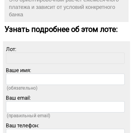
платежа и зависит от условий конкретного
банка
Узнать подробнее об этом лоте:
Лот:
Ваше имя:
(обязательно)
Ваш email:
(правильный email)
Ваш телефон: