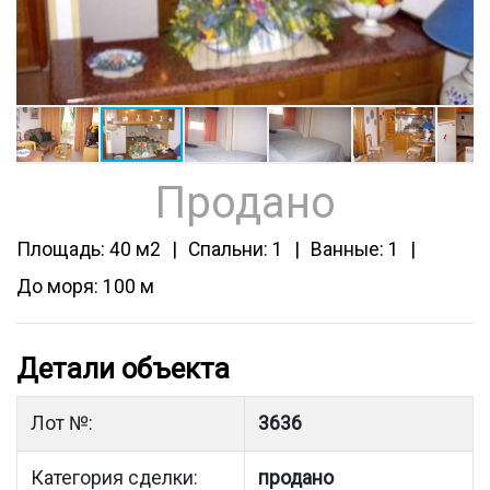
Продано
Площадь: 40 м2
Спальни: 1
Ванные: 1
До моря: 100 м
Детали объекта
Лот №:
3636
Категория сделки:
продано