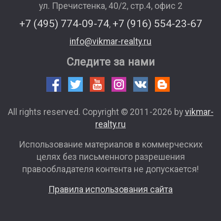
ул. Пречистенка, 40/2, стр.4, офис 2
+7 (495) 774-09-74
+7 (916) 554-23-67
,
info@vikmar-realty.ru
Следите за нами
All rights reserved. Copyright © 2011-2026 by
vikmar-
realty.ru
Использование материалов в коммерческих
целях без письменного разрешения
правообладателя контента не допускается!
Правила использования сайта