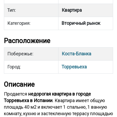
Тип:
Квартира
Категория:
Вторичный рынок
Расположение
Побережье:
Коста-Бланка
Город:
Торревьеха
Описание
Продается
недорогая квартира в городе
Торревьеха в Испании
. Квартира имеет общую
площадь 40 м2 и включает 1 спальню, 1 ванную
комнату, кухню и застекленную террасу площадью