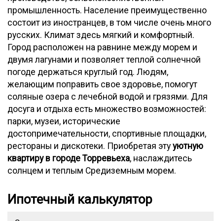
промышленность. Население преимущественно
состоит из иностранцев, в том числе очень много
русских. Климат здесь мягкий и комфортный.
Город расположен на равнине между морем и
двумя лагунами и позволяет теплой солнечной
погоде держаться круглый год. Людям,
желающим поправить свое здоровье, помогут
соляные озера с лечебной водой и грязями. Для
досуга и отдыха есть множество возможностей:
парки, музеи, исторические
достопримечательности, спортивные площадки,
рестораны и дискотеки. Приобретая эту
уютную
квартиру в городе Торревьеха
, наслаждитесь
солнцем и теплым Средиземным морем.
Ипотечный калькулятор