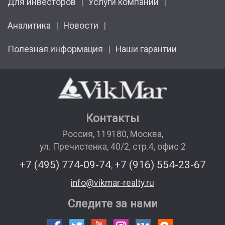
Для инвесторов
Услуги компании
Аналитика
Новости
Полезная информация
Наши гарантии
Контакты
Россия
,
119180
,
Москва
,
ул. Пречистенка, 40/2, стр.4, офис 2
+7 (495) 774-09-74
+7 (916) 554-23-67
,
info@vikmar-realty.ru
Следите за нами