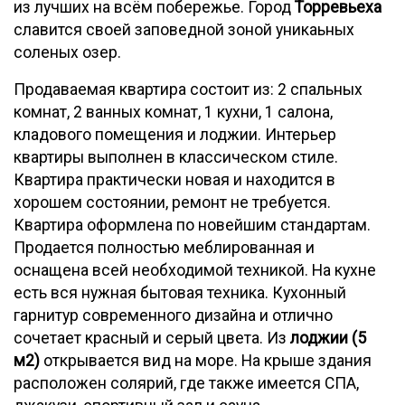
из лучших на всём побережье. Город
Торревьеха
славится своей заповедной зоной уникаьных
соленых озер.
Продаваемая квартира состоит из: 2 спальных
комнат, 2 ванных комнат, 1 кухни, 1 салона,
кладового помещения и лоджии. Интерьер
квартиры выполнен в классическом стиле.
Квартира практически новая и находится в
хорошем состоянии, ремонт не требуется.
Квартира оформлена по новейшим стандартам.
Продается полностью меблированная и
оснащена всей необходимой техникой. На кухне
есть вся нужная бытовая техника. Кухонный
гарнитур современного дизайна и отлично
сочетает красный и серый цвета. Из
лоджии (5
м2)
открывается вид на море. На крыше здания
расположен солярий, где также имеется СПА,