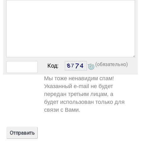
(обязательно)
Код:
Мы тоже ненавидим спам!
Указанный e-mail не будет
передан третьим лицам, а
будет использован только для
связи с Вами.