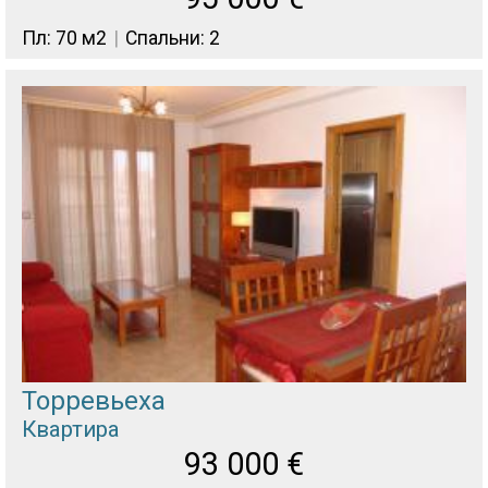
Пл: 70 м2
Спальни: 2
Торревьеха
Квартира
93 000
€