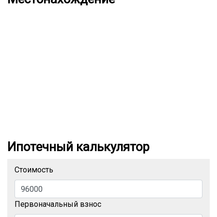
Ипотечный калькулятор
Стоимость
Первоначальный взнос