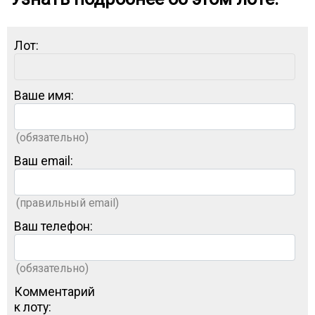
Лот:
Ваше имя:
(обязательно)
Ваш email:
(правильный email)
Ваш телефон:
(обязательно)
Комментарий
к лоту: