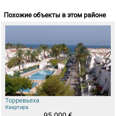
Похожие объекты в этом районе
Торревьеха
Квартира
95 000
€