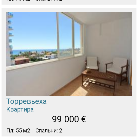
Торревьеха
Квартира
99 000
€
Пл: 55 м2
Спальни: 2