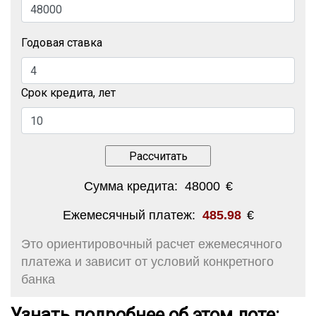
Годовая ставка
Срок кредита, лет
Сумма кредита:
48000
€
Ежемесячный платеж:
485.98
€
Это ориентировочный расчет ежемесячного
платежа и зависит от условий конкретного
банка
Узнать подробнее об этом лоте: