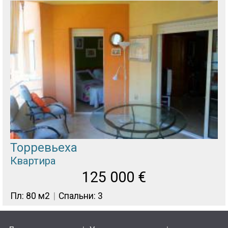
Торревьеха
Квартира
125 000
€
Пл: 80 м2
Спальни: 3