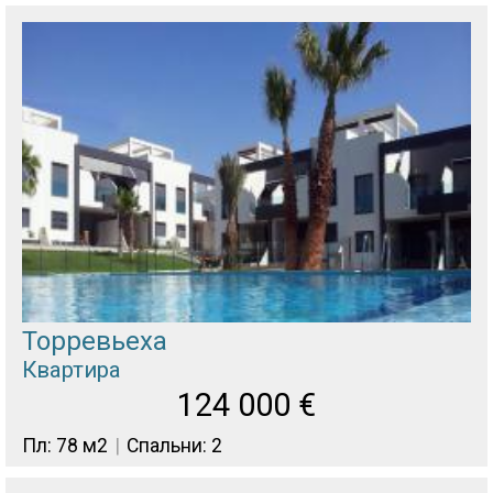
Торревьеха
Квартира
124 000
€
Пл: 78 м2
Спальни: 2