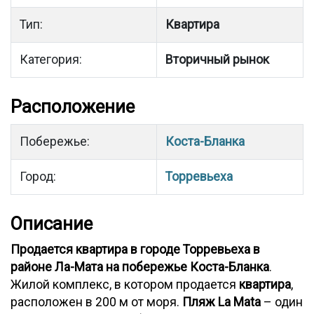
Тип:
Квартира
Категория:
Вторичный рынок
Расположение
Побережье:
Коста-Бланка
Город:
Торревьеха
Описание
Продается квартира в городе Торревьеха в
районе Ла-Мата на побережье Коста-Бланка
.
Жилой комплекс, в котором продается
квартира
,
расположен в 200 м от моря.
Пляж La Mata
– один