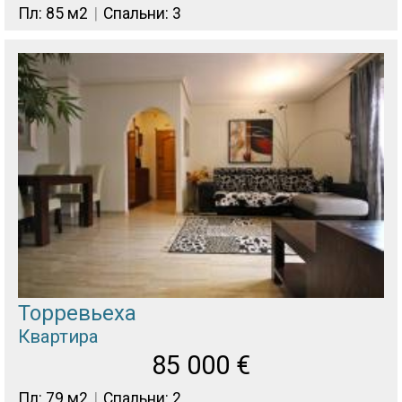
Пл: 85 м2
Спальни: 3
Торревьеха
Квартира
85 000
€
Пл: 79 м2
Спальни: 2