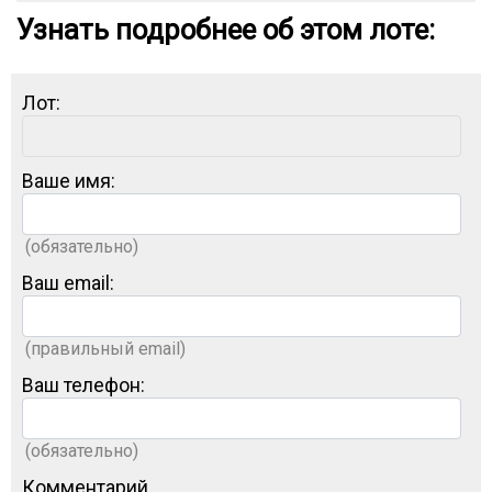
Узнать подробнее об этом лоте:
Лот:
Ваше имя:
(обязательно)
Ваш email:
(правильный email)
Ваш телефон:
(обязательно)
Комментарий