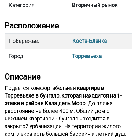
Категория:
Вторичный рынок
Расположение
Побережье:
Коста-Бланка
Город:
Торревьеха
Описание
Прдается комфортабельная
квартира в
Торревьехе в бунгало, которая находится на 1-
этаже в районе Кала дель Моро
. До пляжа
расстояние не более 400 м. Общий дом с
нижнией квартирой - бунгало находится в
закрытой урбанизации. На территории жилого
комплекса есть большой бассейн и летний душ.