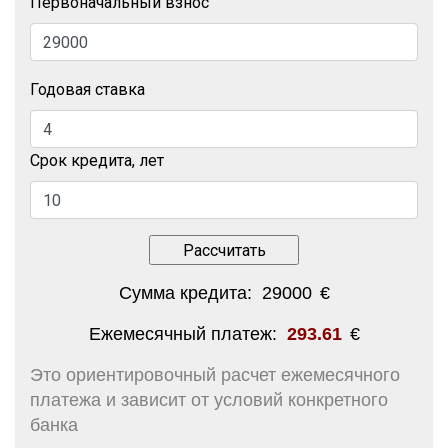
Первоначальный взнос
Годовая ставка
Срок кредита, лет
Сумма кредита:
29000
€
Ежемесячный платеж:
293.61
€
Это ориентировочный расчет ежемесячного
платежа и зависит от условий конкретного
банка