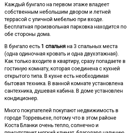
Каждый бунгало на первом этаже владеет
собственным небольшим двором и летней
террасой с уличной мебелью при входе.
Бесплатная произвольная парковка находится по
обе стороны дома.
В бунгало есть
1 спальня
на 3 спальных места
(одна одиночная кровать и одна двухэтажная).
Как только входите в квартиру, сразу попадаете в
гостиную комнату, которая соединена с кухней
открытого типа. В кухне есть необходимая
бытовая техника. В ванной комнате установлена
сантехника, душевая кабина. В доме установлен
кондиционер.
Много покупателей покупают недвижимость в
городе Торревьехе, потому что в этом районе
Коста Бланки очень тепло, солнечно и
присутствует мягкий климат, благодаря наличию