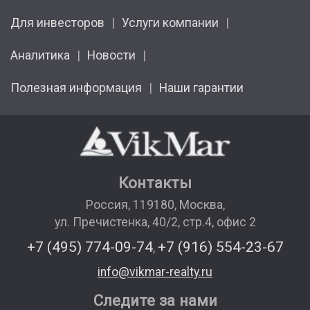
Для инвесторов
Услуги компании
Аналитика
Новости
Полезная информация
Наши гарантии
Контакты
Россия
,
119180
,
Москва
,
ул. Пречистенка, 40/2, стр.4, офис 2
+7 (495) 774-09-74
+7 (916) 554-23-67
,
info@vikmar-realty.ru
Следите за нами