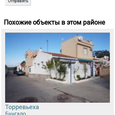
Похожие объекты в этом районе
Торревьеха
Бунгало