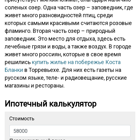
соленых озер. Одна часть озер – заповедник, где
живет много разновидностей птиц, среди
которых самыми красивыми считаются розовые
фламинго. Вторая часть озер – природный
заповедник. Это место для отдыха, здесь есть
лечебные грязи и воды, а также воздух. В городе
живет много россиян, которые в свое время
решились
купить жилье на побережье Коста
Бланки
в Торревьехе. Для них есть газеты на
русском языке, теле- и радиовещание, русские
магазины и рестораны.
Ипотечный калькулятор
Стоимость