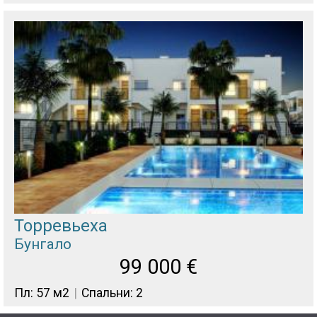
Торревьеха
Бунгало
99 000
€
Пл: 57 м2
Спальни: 2