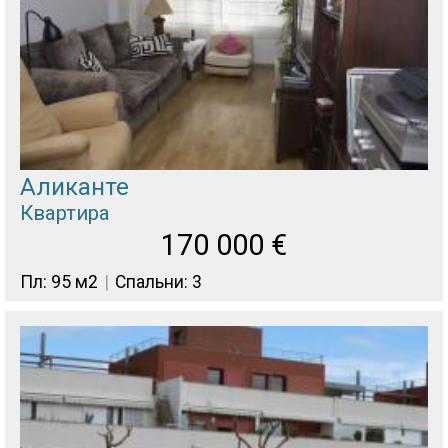
Аликанте
Квартира
170 000
€
Пл: 95 м2
Спальни: 3