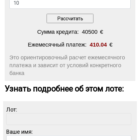
Сумма кредита:
40500
€
Ежемесячный платеж:
410.04
€
Это ориентировочный расчет ежемесячного
платежа и зависит от условий конкретного
банка
Узнать подробнее об этом лоте:
Лот:
Ваше имя: