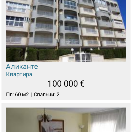
Аликанте
Квартира
100 000
€
Пл: 60 м2
Спальни: 2