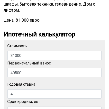
шкафы, бытовая техника, телевидение. Дом с
лифтом.
Цена: 81.000 евро.
Ипотечный калькулятор
Стоимость
Первоначальный взнос
Годовая ставка
Срок кредита, лет