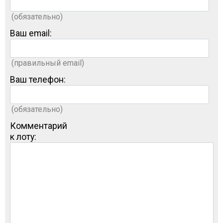
(обязательно)
Ваш email:
(правильный email)
Ваш телефон:
(обязательно)
Комментарий
к лоту: