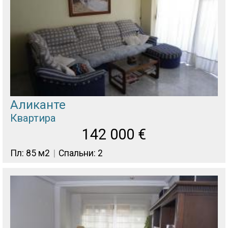
Аликанте
Квартира
142 000
€
Пл: 85 м2
Спальни: 2