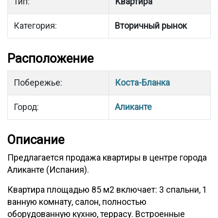
Тип:
Квартира
Категория:
Вторичный рынок
Расположение
Побережье:
Коста-Бланка
Город:
Аликанте
Описание
Предлагается продажа квартиры в центре города
Аликанте (Испания).
Квартира площадью 85 м2 включает: 3 спальни, 1
ванную комнату, салон, полностью
оборудованную кухню, террасу. Встроенные