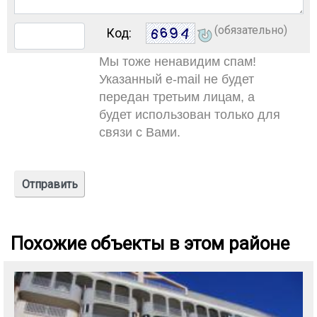
(обязательно)
Код:
Мы тоже ненавидим спам!
Указанный e-mail не будет
передан третьим лицам, а
будет использован только для
связи с Вами.
Похожие объекты в этом районе