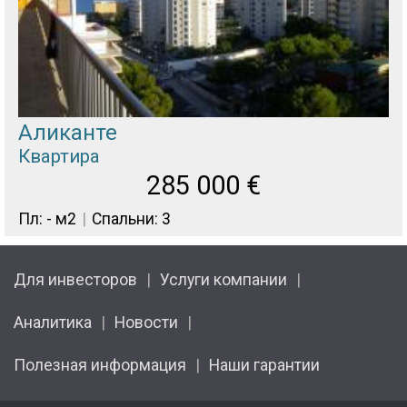
Аликанте
Квартира
285 000
€
Пл: - м2
Спальни: 3
Для инвесторов
Услуги компании
Аналитика
Новости
Полезная информация
Наши гарантии