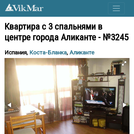
Квартира с 3 спальнями в
центре города Аликанте - №3245
Испания,
Коста-Бланка
,
Аликанте