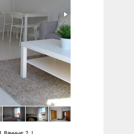
Ванные: 2