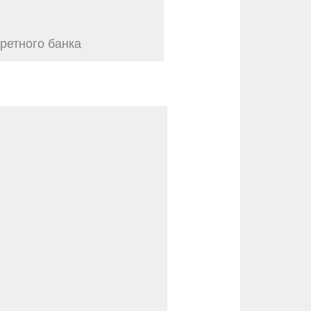
ретного банка