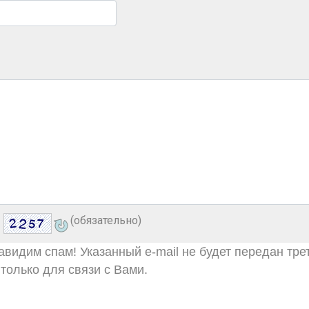
(обязательно)
видим спам! Указанный e-mail не будет передан тре
только для связи с Вами.