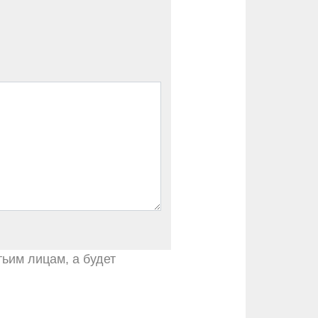
тьим лицам, а будет