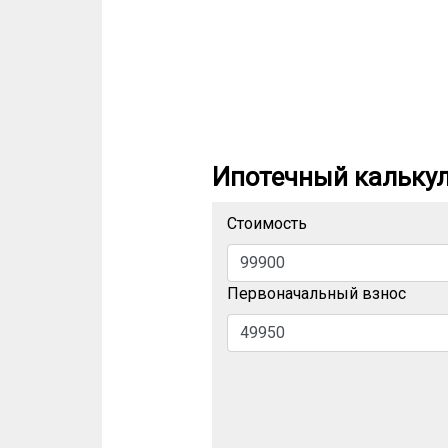
Ипотечный кальку
Стоимость
Первоначальный взнос