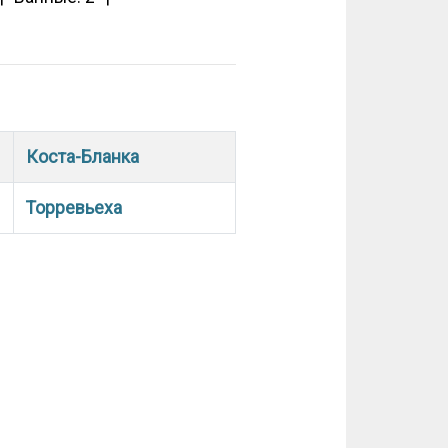
Коста-Бланка
Торревьеха