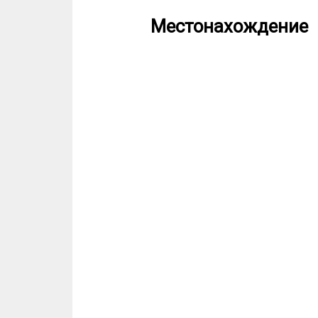
Местонахождение