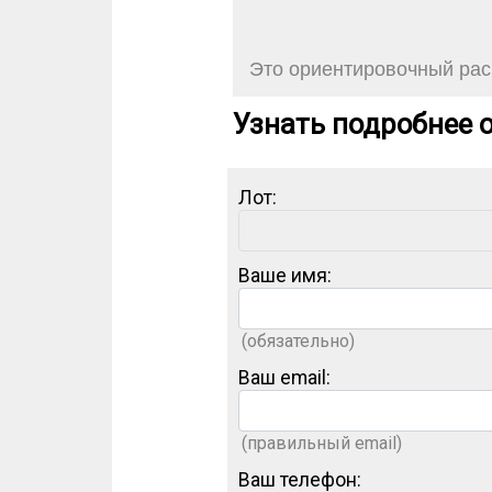
Это ориентировочный расч
Узнать подробнее о
Лот:
Ваше имя:
(обязательно)
Ваш email:
(правильный email)
Ваш телефон: