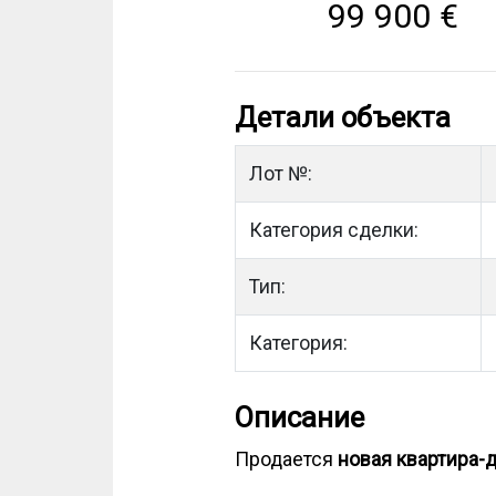
99 900
€
Детали объекта
Лот №:
Категория сделки:
Тип:
Категория:
Описание
Продается
новая квартира-