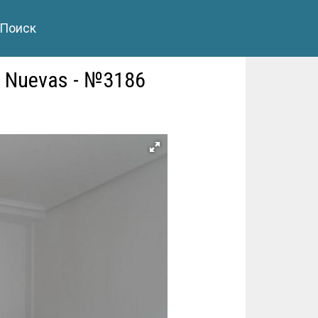
Поиск
 Nuevas - №3186