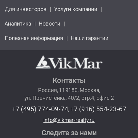
Для инвесторов
Услуги компании
Аналитика
Новости
Полезная информация
Наши гарантии
Контакты
Россия
,
119180
,
Москва
,
ул. Пречистенка, 40/2, стр.4, офис 2
+7 (495) 774-09-74
+7 (916) 554-23-67
,
info@vikmar-realty.ru
Следите за нами