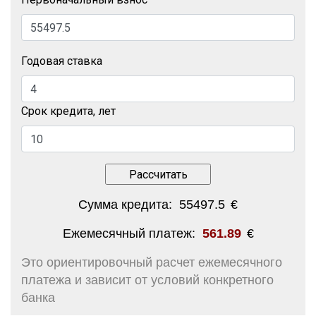
Годовая ставка
Срок кредита, лет
Сумма кредита:
55497.5
€
Ежемесячный платеж:
561.89
€
Это ориентировочный расчет ежемесячного
платежа и зависит от условий конкретного
банка