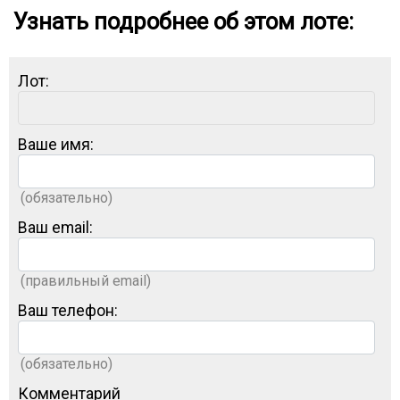
Узнать подробнее об этом лоте:
Лот:
Ваше имя:
(обязательно)
Ваш email:
(правильный email)
Ваш телефон:
(обязательно)
Комментарий