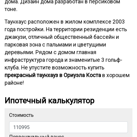
дома. Дизайн дома разработан в персиковом
тоне.
Таунхаус расположен в жилом комплексе 2003
года постройки. На территории резиденции есть
джакузи, отличный общественный бассейн и
парковая зона с пальмами и цветущими
деревьями. Рядом с домом главная
инфраструктура города и знаменитые 3 гольф-
клуба. Не упустите возможность купить
прекрасный таунхауз в Ориуэла Коста
в хорошем
районе!
Ипотечный калькулятор
Стоимость
Первоначальный взнос