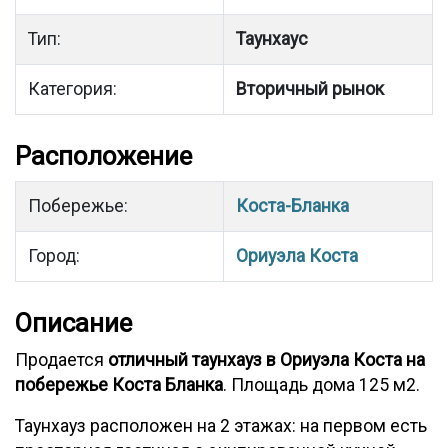
Тип:
Таунхаус
Категория:
Вторичный рынок
Расположение
Побережье:
Коста-Бланка
Город:
Ориуэла Коста
Описание
Продается
отличный таунхауз в Ориуэла Коста на
побережье Коста Бланка
. Площадь дома 125 м2.
Таунхауз расположен на 2 этажах: на первом есть