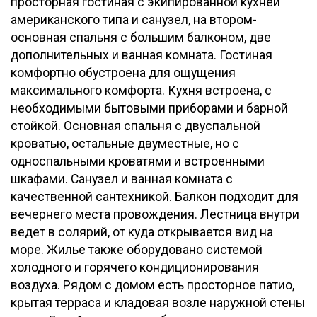
просторная гостиная с экипированной кухней
американского типа и санузел, на втором-
основная спальня с большим балконом, две
дополнительных и ванная комната. Гостиная
комфортно обустроена для ощущения
максимального комфорта. Кухня встроена, с
необходимыми бытовыми приборами и барной
стойкой. Основная спальня с двуспальной
кроватью, остальные двуместные, но с
односпальными кроватями и встроенными
шкафами. Санузел и ванная комната с
качественной сантехникой. Балкон подходит для
вечернего места провождения. Лестница внутри
ведет в солярий, от куда открывается вид на
море. Жилье также оборудовано системой
холодного и горячего кондиционирования
воздуха. Рядом с домом есть просторное патио,
крытая терраса и кладовая возле наружной стены