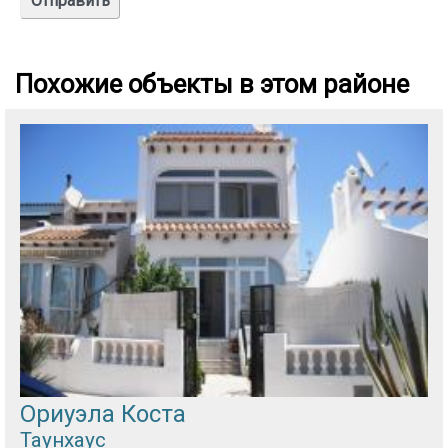
Похожие объекты в этом районе
Ориуэла Коста
Таунхаус