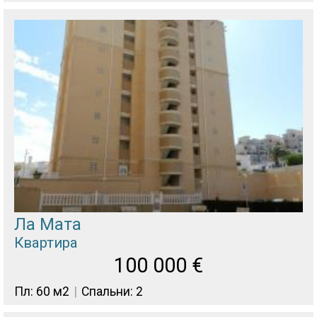
Ла Мата
Квартира
100 000
€
Пл: 60 м2
Спальни: 2