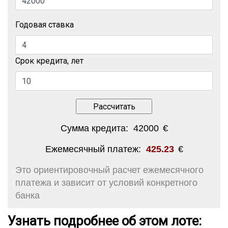
Годовая ставка
Срок кредита, лет
Сумма кредита:
42000
€
Ежемесячный платеж:
425.23
€
Это ориентировочный расчет ежемесячного
платежа и зависит от условий конкретного
банка
Узнать подробнее об этом лоте: