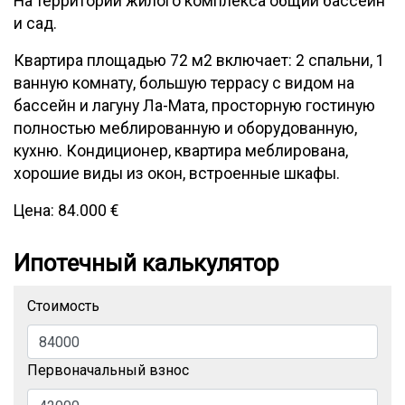
На территории жилого комплекса общий бассейн
и сад.
Квартира площадью 72 м2 включает: 2 спальни, 1
ванную комнату, большую террасу с видом на
бассейн и лагуну Ла-Мата, просторную гостиную
полностью меблированную и оборудованную,
кухню. Кондиционер, квартира меблирована,
хорошие виды из окон, встроенные шкафы.
Цена: 84.000 €
Ипотечный калькулятор
Стоимость
Первоначальный взнос