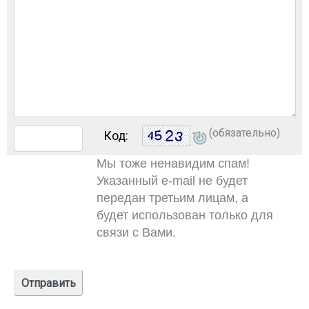
(обязательно)
Код:
Мы тоже ненавидим спам!
Указанный e-mail не будет
передан третьим лицам, а
будет использован только для
связи с Вами.