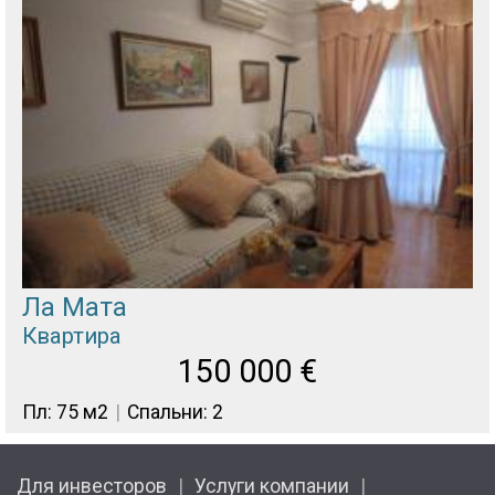
Ла Мата
Квартира
150 000
€
Пл: 75 м2
Спальни: 2
Для инвесторов
Услуги компании