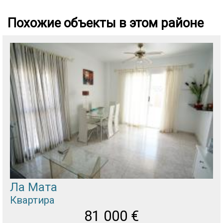
Похожие объекты в этом районе
Ла Мата
Квартира
81 000
€