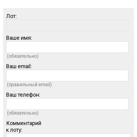
Лот:
Ваше имя:
(обязательно)
Ваш email:
(правильный email)
Ваш телефон:
(обязательно)
Комментарий
к лоту: