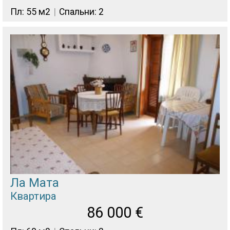
Пл: 55 м2
Спальни: 2
Ла Мата
Квартира
86 000
€