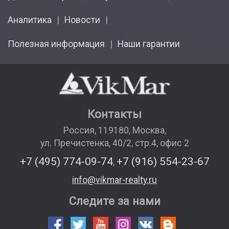
Аналитика
Новости
Полезная информация
Наши гарантии
Контакты
Россия
,
119180
,
Москва
,
ул. Пречистенка, 40/2, стр.4, офис 2
+7 (495) 774-09-74
+7 (916) 554-23-67
,
info@vikmar-realty.ru
Следите за нами