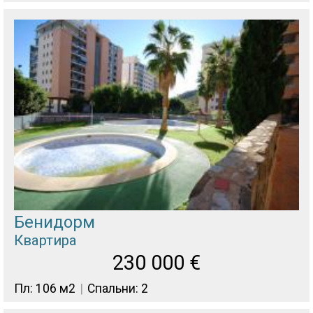
Бенидорм
Квартира
230 000
€
Пл: 106 м2
Спальни: 2