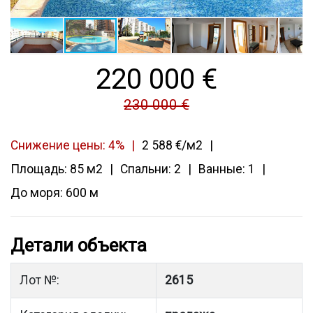
220 000
€
230 000 €
Снижение цены: 4%
2 588 €/м2
Площадь: 85 м2
Спальни: 2
Ванные: 1
До моря: 600 м
Детали объекта
Лот №:
2615