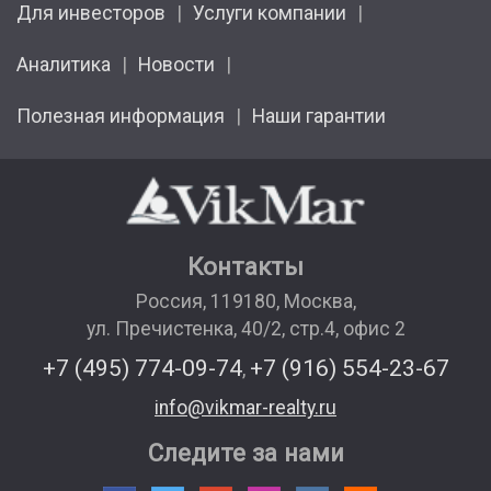
Для инвесторов
Услуги компании
Аналитика
Новости
Полезная информация
Наши гарантии
Контакты
Россия
,
119180
,
Москва
,
ул. Пречистенка, 40/2, стр.4, офис 2
+7 (495) 774-09-74
+7 (916) 554-23-67
,
info@vikmar-realty.ru
Следите за нами