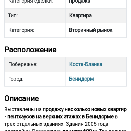
Категория сделки:
продажа
Тип:
Квартира
Категория:
Вторичный рынок
Расположение
Побережье:
Коста-Бланка
Город:
Бенидорм
Описание
Выставлены на
продажу несколько новых квартир
- пентхаусов на верхних этажах в Бенидорме
в
трех отдельных зданиях. Здания 2005 года