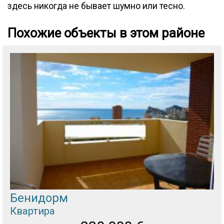
здесь никогда не бывает шумно или тесно.
Похожие объекты в этом районе
Бенидорм
Квартира