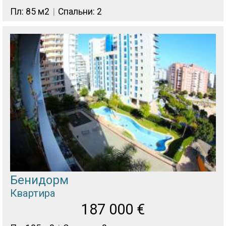
Пл: 85 м2
Спальни: 2
Бенидорм
Квартира
187 000
€