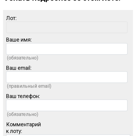
Лот:
Ваше имя:
(обязательно)
Ваш email:
(правильный email)
Ваш телефон:
(обязательно)
Комментарий
к лоту: