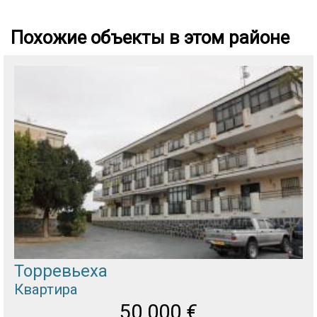
Похожие объекты в этом районе
Торревьеха
Квартира
50 000
€