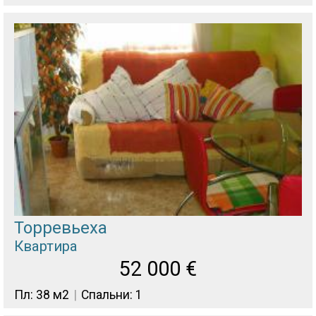
Торревьеха
Квартира
52 000
€
Пл: 38 м2
Спальни: 1