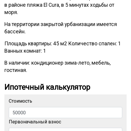
в районе пляжа El Cura, в 5 минутах ходьбы от
моря.
На территории закрытой урбанизации имеется
бассейн.
Площадь квартиры: 45 м2 Количество спален: 1
Ванных комнат: 1
В наличии: кондиционер зима-лето, мебель,
гостиная.
Ипотечный калькулятор
Стоимость
Первоначальный взнос