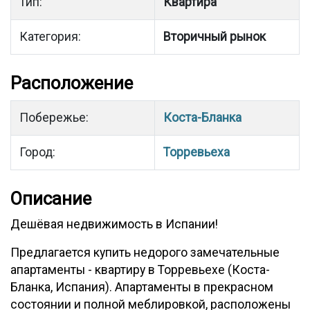
Тип:
Квартира
Категория:
Вторичный рынок
Расположение
Побережье:
Коста-Бланка
Город:
Торревьеха
Описание
Дешёвая недвижимость в Испании!
Предлагается купить недорого замечательные
апартаменты - квартиру в Торревьехе (Коста-
Бланка, Испания). Апартаменты в прекрасном
состоянии и полной меблировкой, расположены