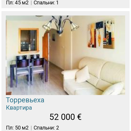
Пл: 45 м2
Спальни: 1
Торревьеха
Квартира
52 000
€
Пл: 50 м2
Спальни: 2