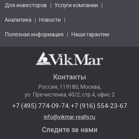
Для инвесторов
Услуги компании
Аналитика
Новости
Полезная информация
Наши гарантии
Контакты
Россия
,
119180
,
Москва
,
ул. Пречистенка, 40/2, стр.4, офис 2
+7 (495) 774-09-74
+7 (916) 554-23-67
,
info@vikmar-realty.ru
Следите за нами