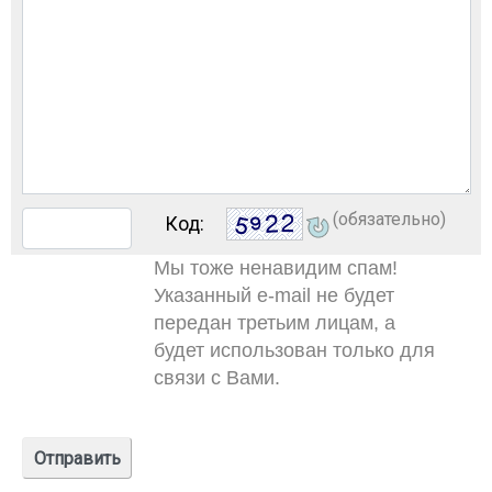
(обязательно)
Код:
Мы тоже ненавидим спам!
Указанный e-mail не будет
передан третьим лицам, а
будет использован только для
связи с Вами.