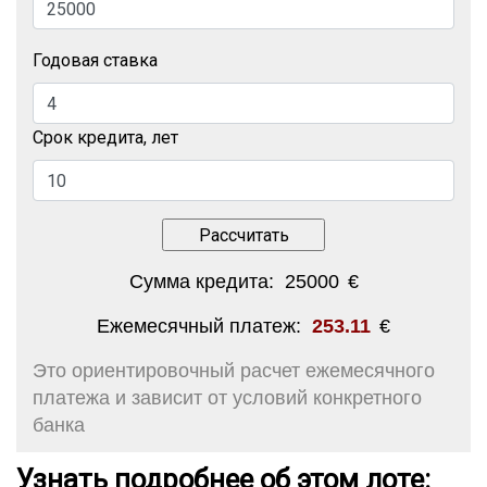
Годовая ставка
Срок кредита, лет
Сумма кредита:
25000
€
Ежемесячный платеж:
253.11
€
Это ориентировочный расчет ежемесячного
платежа и зависит от условий конкретного
банка
Узнать подробнее об этом лоте: