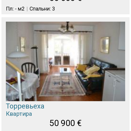
Пл: - м2
Спальни: 3
Торревьеха
Квартира
50 900
€