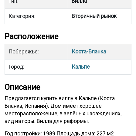
Тип:
Вилла
Категория:
Вторичный рынок
Расположение
Побережье:
Коста-Бланка
Город:
Кальпе
Описание
Предлагается купить виллу в Кальпе (Коста
Бланка, Испания). Дом имеет хорошее
месторасположение, в зелёных насаждениях,
вид на горы. Вилла для реформы.
Год постройки: 1989 Площадь дома: 227 м2