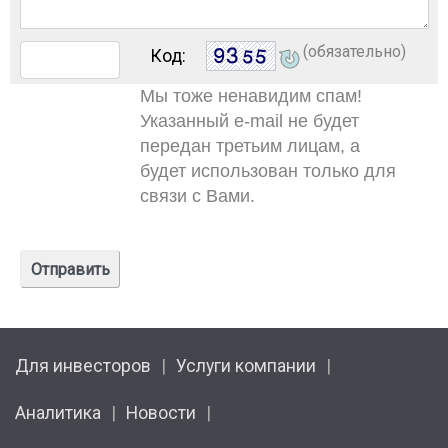
(обязательно)
Код:
Мы тоже ненавидим спам!
Указанный e-mail не будет
передан третьим лицам, а
будет использован только для
связи с Вами.
Для инвесторов
Услуги компании
Аналитика
Новости