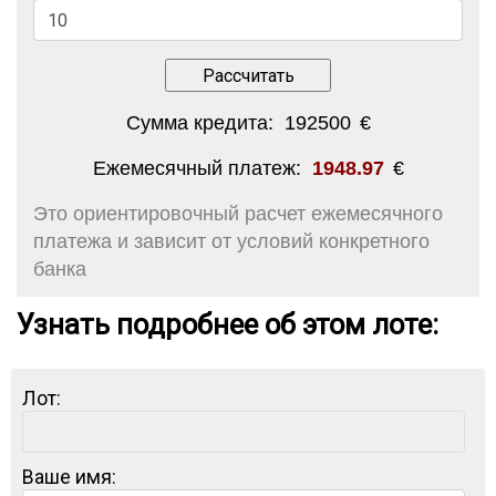
Сумма кредита:
192500
€
Ежемесячный платеж:
1948.97
€
Это ориентировочный расчет ежемесячного
платежа и зависит от условий конкретного
банка
Узнать подробнее об этом лоте:
Лот:
Ваше имя: