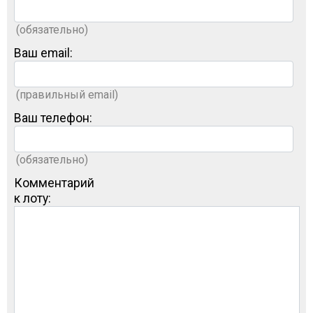
(обязательно)
Ваш email:
(правильный email)
Ваш телефон:
(обязательно)
Комментарий
к лоту: