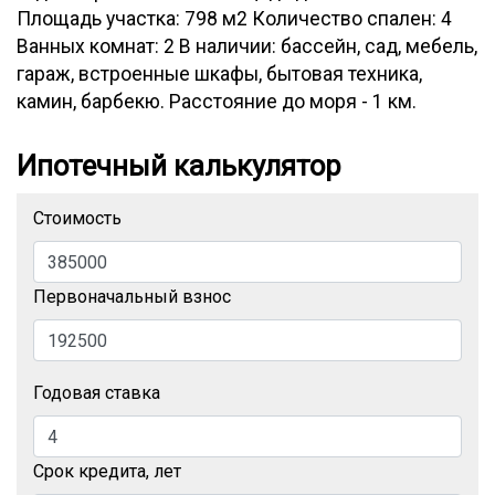
Площадь участка: 798 м2 Количество спален: 4
Ванных комнат: 2 В наличии: бассейн, сад, мебель,
гараж, встроенные шкафы, бытовая техника,
камин, барбекю. Расстояние до моря - 1 км.
Ипотечный калькулятор
Стоимость
Первоначальный взнос
Годовая ставка
Срок кредита, лет