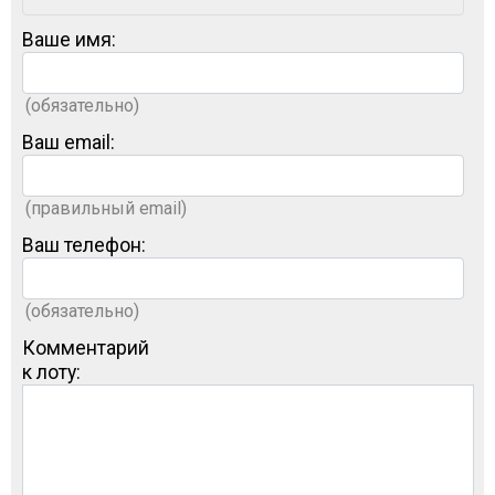
Ваше имя:
(обязательно)
Ваш email:
(правильный email)
Ваш телефон:
(обязательно)
Комментарий
к лоту: