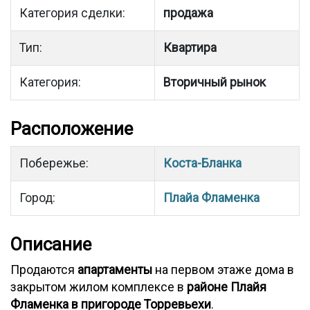
Категория сделки:
продажа
Тип:
Квартира
Категория:
Вторичный рынок
Расположение
Побережье:
Коста-Бланка
Город:
Плайа Фламенка
Описание
Продаются
апартаменты
на первом этаже дома в
закрытом жилом комплексе в
районе Плайя
Фламенка в пригороде Торревьехи
.