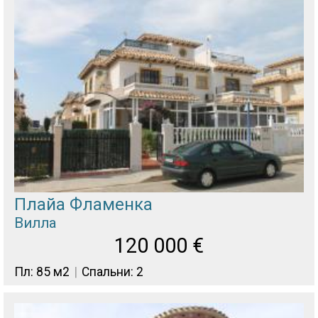
Плайа Фламенка
Вилла
120 000
€
Пл: 85 м2
Спальни: 2