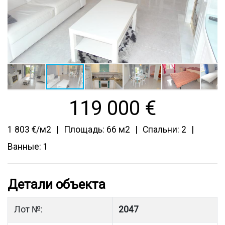
119 000
€
1 803 €/м2
Площадь: 66 м2
Спальни: 2
Ванные: 1
Детали объекта
Лот №:
2047