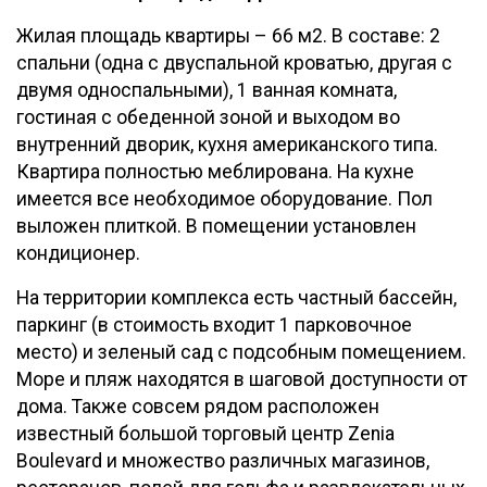
Жилая площадь квартиры – 66 м2. В составе: 2
спальни (одна с двуспальной кроватью, другая с
двумя односпальными), 1 ванная комната,
гостиная с обеденной зоной и выходом во
внутренний дворик, кухня американского типа.
Квартира полностью меблирована. На кухне
имеется все необходимое оборудование. Пол
выложен плиткой. В помещении установлен
кондиционер.
На территории комплекса есть частный бассейн,
паркинг (в стоимость входит 1 парковочное
место) и зеленый сад с подсобным помещением.
Море и пляж находятся в шаговой доступности от
дома. Также совсем рядом расположен
известный большой торговый центр Zenia
Boulevard и множество различных магазинов,