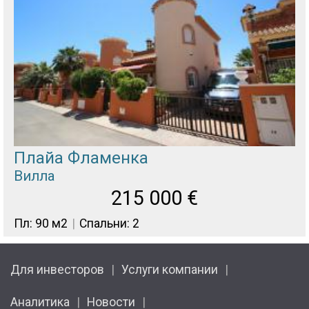
Плайа Фламенка
Вилла
215 000
€
Пл: 90 м2
Спальни: 2
Для инвесторов
Услуги компании
Аналитика
Новости