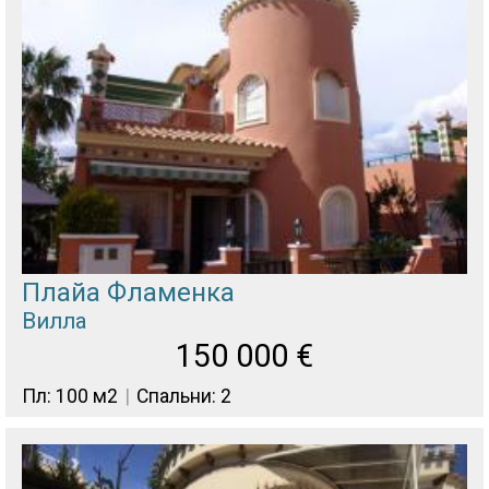
Плайа Фламенка
Вилла
150 000
€
Пл: 100 м2
Спальни: 2