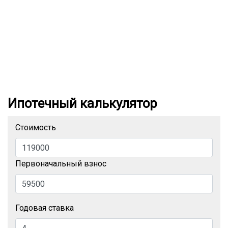
Ипотечный калькулятор
Стоимость
Первоначальный взнос
Годовая ставка