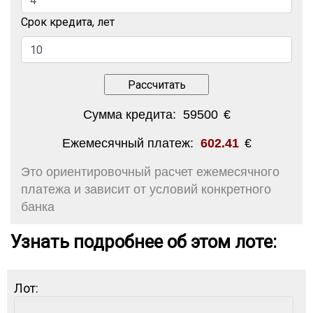
Срок кредита, лет
Сумма кредита:
59500
€
Ежемесячный платеж:
602.41
€
Это ориентировочный расчет ежемесячного
платежа и зависит от условий конкретного
банка
Узнать подробнее об этом лоте:
Лот: