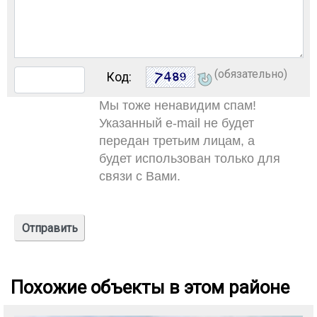
(обязательно)
Код:
Мы тоже ненавидим спам!
Указанный e-mail не будет
передан третьим лицам, а
будет использован только для
связи с Вами.
Похожие объекты в этом районе