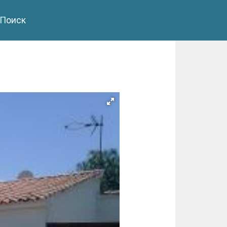
Поиск