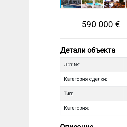
590 000
€
Детали объекта
Лот №:
Категория сделки:
Тип:
Категория: