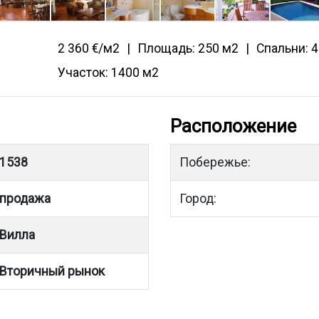
2 360 €/м2
Площадь: 250 м2
Спальни: 4
Участок: 1400 м2
Расположение
1538
Побережье:
продажа
Город:
Вилла
Вторичный рынок