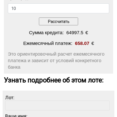
Сумма кредита:
64997.5
€
Ежемесячный платеж:
658.07
€
Это ориентировочный расчет ежемесячного
платежа и зависит от условий конкретного
банка
Узнать подробнее об этом лоте:
Лот:
Ваше имя: