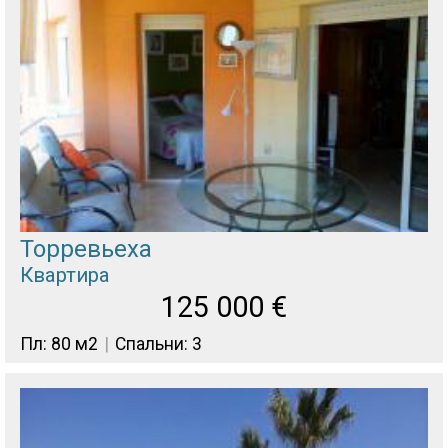
Торревьеха
Квартира
125 000
€
Пл: 80 м2
Спальни: 3