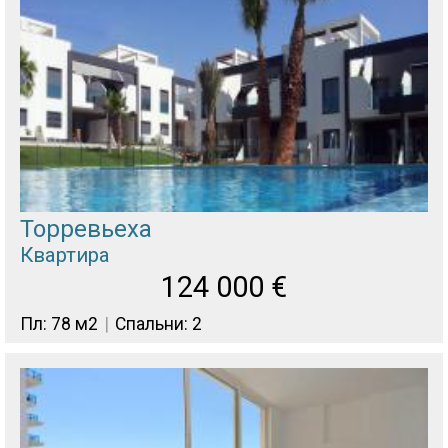
Торревьеха
Квартира
124 000
€
Пл: 78 м2
Спальни: 2