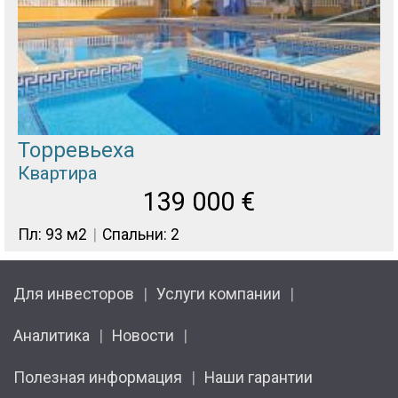
Торревьеха
Квартира
139 000
€
Пл: 93 м2
Спальни: 2
Для инвесторов
Услуги компании
Аналитика
Новости
Полезная информация
Наши гарантии