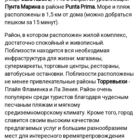
Пунта Марина
в районе
Punta Prima.
Море и пляж
расположены в 1,5 км от дома (можно добраться
пешком за 15 минут).
Район, в котором расположен жилой комплекс,
достаточно спокойный и живописный.
Поблизости находится вся необходимая
инфраструктура для жизни: магазины,
супермаркеты, торговые центры, рестораны,
автобусные остановки. Поблизости расположены
не менее привлекательные районы
Торревьехи
-
Плайя Фламенка и Ла Зения. Район очень
популярен среди туристов благодаря чудесным
песчаным пляжам и мягкому
средиземноморскому климату. Кроме того, город
славится своим высоким качеством
предлагаемых услуг и большим разнообразием
мест для интересного времяпрепровождения