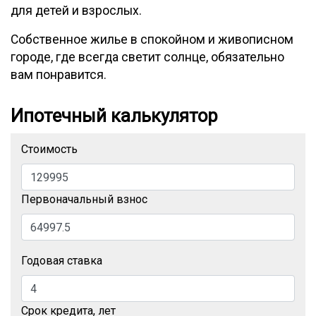
для детей и взрослых.
Собственное жилье в спокойном и живописном
городе, где всегда светит солнце, обязательно
вам понравится.
Ипотечный калькулятор
Стоимость
Первоначальный взнос
Годовая ставка
Срок кредита, лет