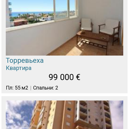
Торревьеха
Квартира
99 000
€
Пл: 55 м2
Спальни: 2