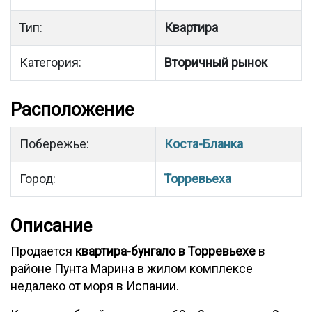
Тип:
Квартира
Категория:
Вторичный рынок
Расположение
Побережье:
Коста-Бланка
Город:
Торревьеха
Описание
Продается
квартира-бунгало в Торревьехе
в
районе Пунта Марина в жилом комплексе
недалеко от моря в Испании.