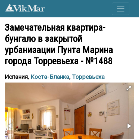
Замечательная квартира-
бунгало в закрытой
урбанизации Пунта Марина
города Торревьеха - №1488
Испания,
Коста-Бланка
,
Торревьеха