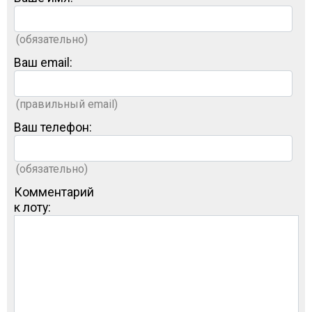
(обязательно)
Ваш email:
(правильный email)
Ваш телефон:
(обязательно)
Комментарий
к лоту: