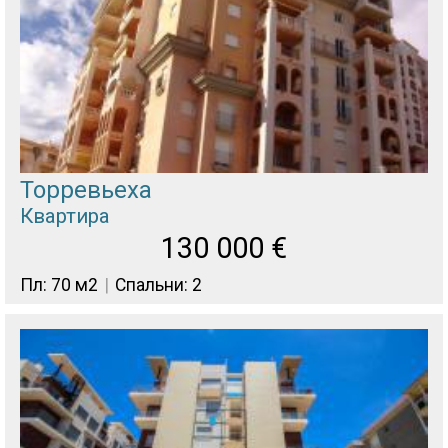
Торревьеха
Квартира
130 000
€
Пл: 70 м2
Спальни: 2