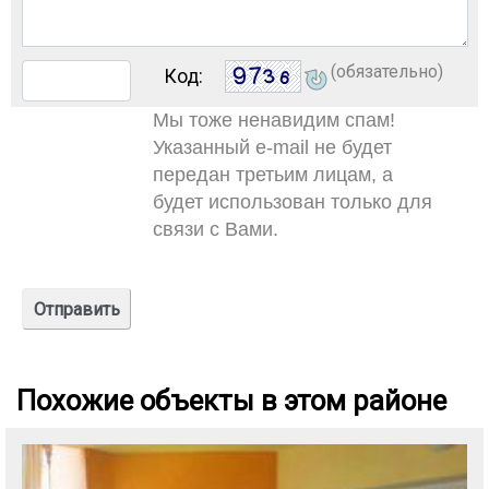
(обязательно)
Код:
Мы тоже ненавидим спам!
Указанный e-mail не будет
передан третьим лицам, а
будет использован только для
связи с Вами.
Похожие объекты в этом районе