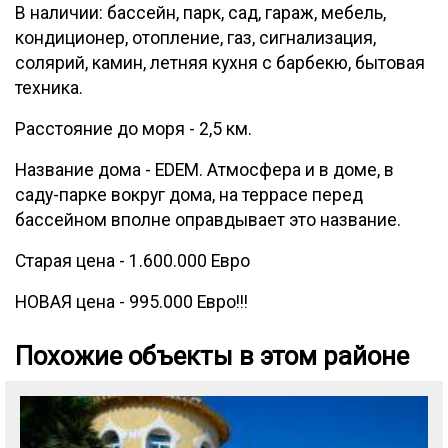
В наличии: бассейн, парк, сад, гараж, мебель,
кондиционер, отопление, газ, сигнализация,
солярий, камин, летняя кухня с барбекю, бытовая
техника.
Расстояние до моря - 2,5 км.
Название дома - EDEM. Атмосфера и в доме, в
саду-парке вокруг дома, на террасе перед
бассейном вполне оправдывает это название.
Старая цена - 1.600.000 Евро
НОВАЯ цена - 995.000 Евро!!!
Похожие объекты в этом районе