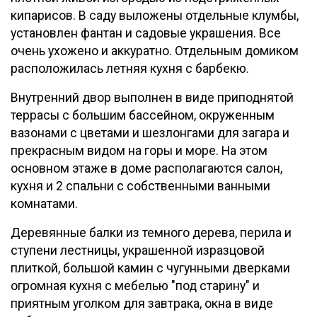
кипарисов. В саду выложены отдельные клумбы,
установлен фантан и садовые украшения. Все
очень ухожено и аккуратно. Отдельным домиком
расположилась летняя кухня с барбекю.
Внутренний двор выполнен в виде приподнятой
террасы с большим бассейном, окруженным
вазонами с цветами и шезлонгами для загара и
прекрасным видом на горы и море. На этом
основном этаже в доме располагаются салон,
кухня и 2 спальни с собственными ванными
комнатами.
Деревянные балки из темного дерева, перила и
ступени лестницы, украшенной изразцовой
плиткой, большой камин с чугунными дверками
огромная кухня с мебелью "под старину" и
приятным уголком для завтрака, окна в виде