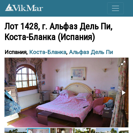
Лот 1428, г. Альфаз Дель Пи,
Коста-Бланка (Испания)
Испания,
Коста-Бланка
,
Альфаз Дель Пи