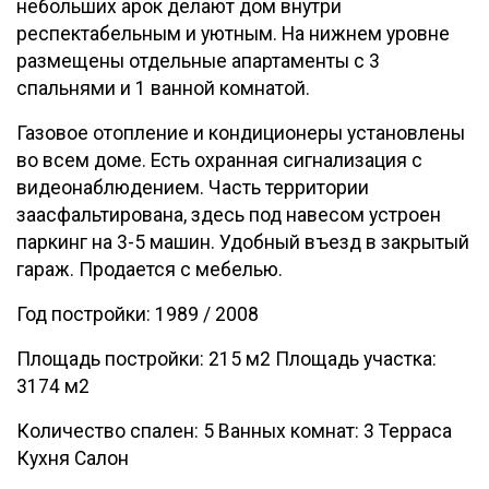
небольших арок делают дом внутри
респектабельным и уютным. На нижнем уровне
размещены отдельные апартаменты с 3
спальнями и 1 ванной комнатой.
Газовое отопление и кондиционеры установлены
во всем доме. Есть охранная сигнализация с
видеонаблюдением. Часть территории
заасфальтирована, здесь под навесом устроен
паркинг на 3-5 машин. Удобный въезд в закрытый
гараж. Продается с мебелью.
Год постройки: 1989 / 2008
Площадь постройки: 215 м2 Площадь участка:
3174 м2
Количество спален: 5 Ванных комнат: 3 Терраса
Кухня Салон