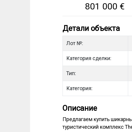
801 000
€
Детали объекта
Лот №:
Категория сделки:
Тип:
Категория:
Описание
Предлагаем купить шикарны
туристический комплекс The