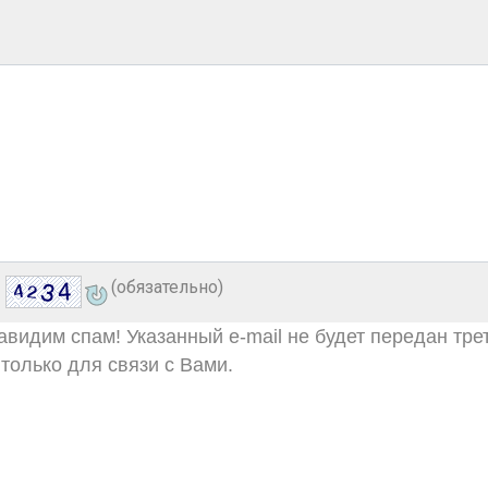
(обязательно)
видим спам! Указанный e-mail не будет передан тре
только для связи с Вами.