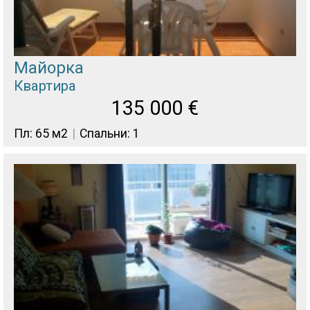
Майорка
Квартира
135 000
€
Пл: 65 м2
Спальни: 1