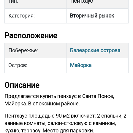
Тип:
Пентхаус
Категория:
Вторичный рынок
Расположение
Побережье:
Балеарские острова
Остров:
Майорка
Описание
Предлагается купить пенхаус в Санта Понсе,
Майорка. В спокойном районе.
Пентхаус площадью 90 м2 включает: 2 спальни, 2
ванные комнаты, салон-столовую с камином,
кухню, террасу. Место для парковки.