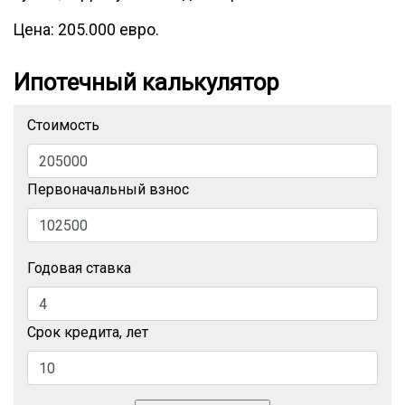
Цена: 205.000 евро.
Ипотечный калькулятор
Стоимость
Первоначальный взнос
Годовая ставка
Срок кредита, лет