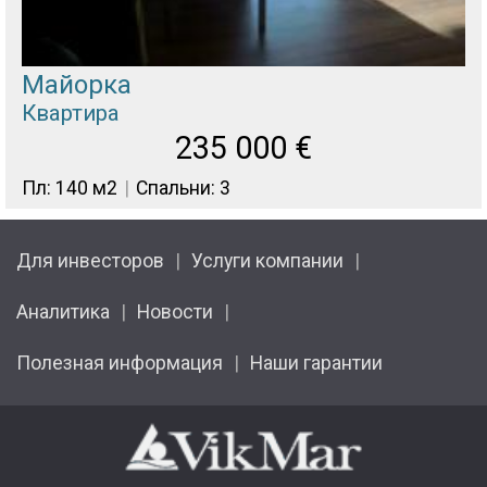
Майорка
Квартира
235 000
€
Пл: 140 м2
Спальни: 3
Для инвесторов
Услуги компании
Аналитика
Новости
Полезная информация
Наши гарантии