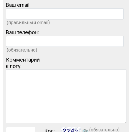
Ваш email:
(правильный email)
Ваш телефон:
(обязательно)
Комментарий
к лоту:
(обязательно)
Код: