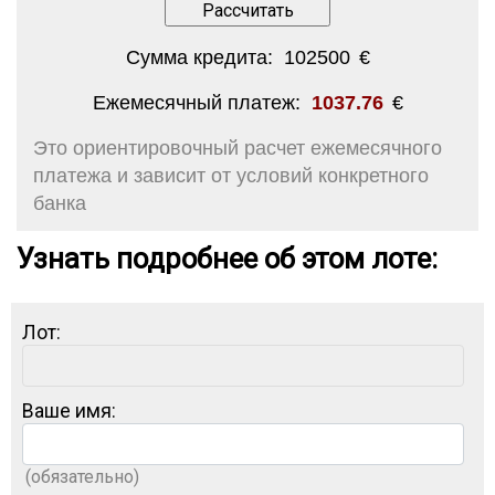
Сумма кредита:
102500
€
Ежемесячный платеж:
1037.76
€
Это ориентировочный расчет ежемесячного
платежа и зависит от условий конкретного
банка
Узнать подробнее об этом лоте:
Лот:
Ваше имя:
(обязательно)