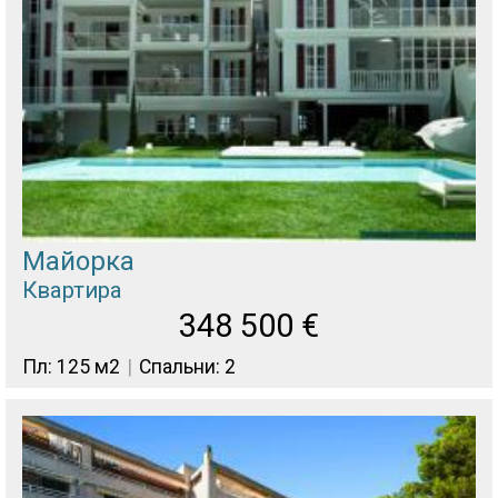
Майорка
Квартира
348 500
€
Пл: 125 м2
Спальни: 2