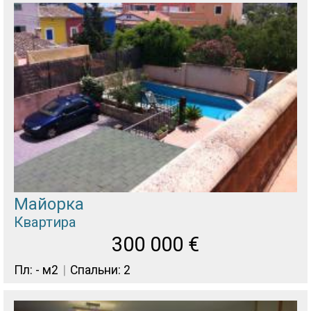
Майорка
Квартира
300 000
€
Пл: - м2
Спальни: 2