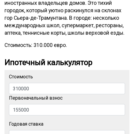
иностранных владельцев домов. Это тихий
городок, который уютно раскинулся на склонах
гор Сьера-де-Трамунтана. В городе: несколько
международных школ, супермаркет, рестораны,
аптека, теннисные корты, школы верховой езды.
Стоимость: 310.000 евро.
Ипотечный калькулятор
Стоимость
Первоначальный взнос
Годовая ставка