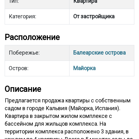
Тип:
Квартира
Категория:
От застройщика
Расположение
Побережье:
Балеарские острова
Остров:
Майорка
Описание
Предлагается продажа квартиры с собственным
садом в городе Кальвия (Майорка, Испания).
Квартира в закрытом жилом комплексе с
бассейном для жильцов комплекса. На
территории комплекса расположено 3 здания, в