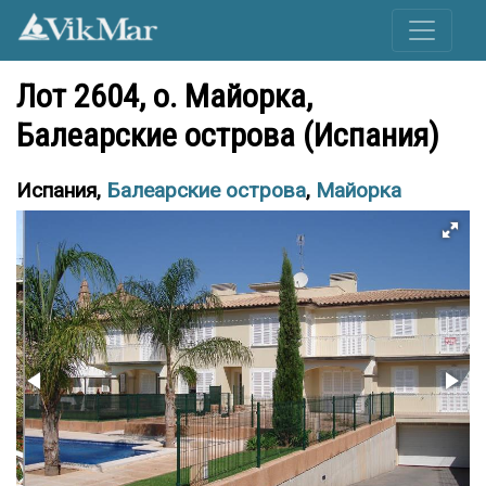
Лот 2604, o. Майорка,
Балеарские острова (Испания)
Испания,
Балеарские острова
,
Майорка