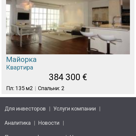
Майорка
Квартира
384 300
€
Пл: 135 м2
Спальни: 2
Для инвесторов
Услуги компании
Аналитика
Новости