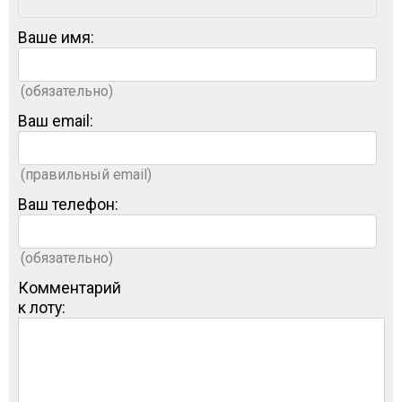
Ваше имя:
(обязательно)
Ваш email:
(правильный email)
Ваш телефон:
(обязательно)
Комментарий
к лоту: