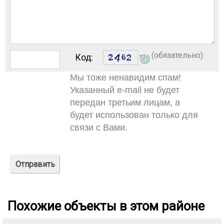
(обязательно)
Код:
Мы тоже ненавидим спам!
Указанный e-mail не будет
передан третьим лицам, а
будет использован только для
связи с Вами.
Похожие объекты в этом районе