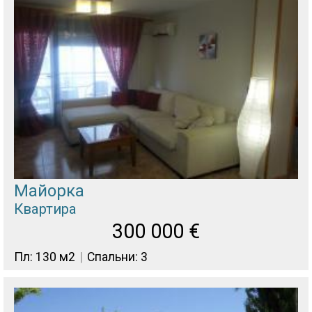
Майорка
Квартира
300 000
€
Пл: 130 м2
Спальни: 3