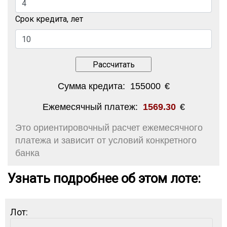
Срок кредита, лет
Сумма кредита:
155000
€
Ежемесячный платеж:
1569.30
€
Это ориентировочный расчет ежемесячного
платежа и зависит от условий конкретного
банка
Узнать подробнее об этом лоте:
Лот: