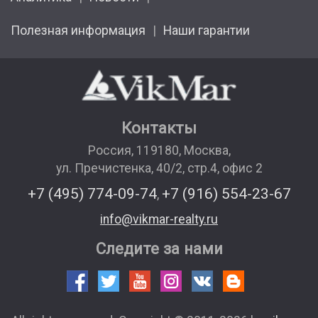
Полезная информация
Наши гарантии
Контакты
Россия
,
119180
,
Москва
,
ул. Пречистенка, 40/2, стр.4, офис 2
+7 (495) 774-09-74
+7 (916) 554-23-67
,
info@vikmar-realty.ru
Следите за нами