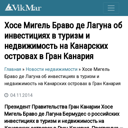
Хосе Мигель Браво де Лагуна об
инвестициях в туризм и
недвижимость на Канарских
островах в Гран Канария
Главная
»
Новости недвижимости
» Хосе Мигель
Браво де Лагуна об инвестициях в туризм и
недвижимость на Канарских островах в Гран Канария
04.11.2014
Президент Правительства Гран Канарии Хосе
Мигель Браво де Лагуна Бермудес о российских
инвестициях в туризм и недвижимость на