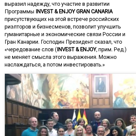
выразил надежду, что участие в развитии
Программы
INVEST & ENJOY GRAN CANARIA
присутствующих на этой встрече российских
риэлторов и бизнесменов, позволит улучшить
гуманитарные и экономические связи России и
Гран Канарии. Господин Президент сказал, что
«чередование слов (
INVEST & ENJOY
, прим. Ред.)
не меняет смысла этого выражения. Можно
наслаждаться, а потом инвестировать.»