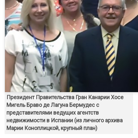
Президент Правительства Гран Канарии Хосе
Мигель Браво де Лагуна Бермудес с
представителями ведущих агентств
недвижимости в Испании (из личного архива
Марии Коноплицкой, крупный план)