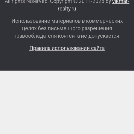
All rights reserved. Copyright © 2011-2026 by
vikmar-
realty.ru
Использование материалов в коммерческих
целях без письменного разрешения
правообладателя контента не допускается!
Правила использования сайта