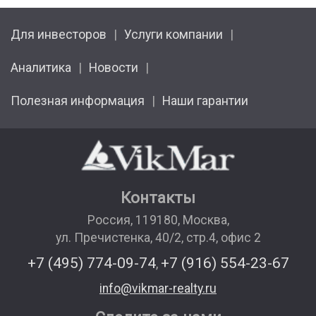
Для инвесторов
Услуги компании
Аналитика
Новости
Полезная информация
Наши гарантии
Контакты
Россия
,
119180
,
Москва
,
ул. Пречистенка, 40/2, стр.4, офис 2
+7 (495) 774-09-74
+7 (916) 554-23-67
,
info@vikmar-realty.ru