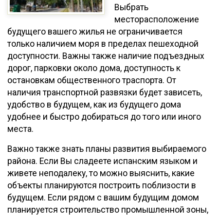
Выбрать
месторасположение
будущего вашего жилья не ограничивается
только наличием моря в пределах пешеходной
доступности. Важны также наличие подъездных
дорог, парковки около дома, доступность к
остановкам общественного траспорта. От
наличия транспортной развязки будет зависеть,
удобство в будущем, как из будущего дома
удобнее и быстро добираться до того или иного
места.
Важно также знать планы развития выбираемого
района. Если Вы сладеете испанским языком и
живете неподалеку, то можно выяснить, какие
объекты планируются построить поблизости в
будущем. Если рядом с вашим будущим домом
планируется строительство промышленной зоны,