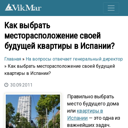
Как выбрать
месторасположение своей
будущей квартиры в Испании?
Главная
»
На вопросы отвечает генеральный директор
» Как выбрать месторасположение своей будущей
квартиры в Испании?
30.09.2011
Правильно выбрать
место будущего дома
или
квартиры в
Испании
— это одна из
важнейших задач.